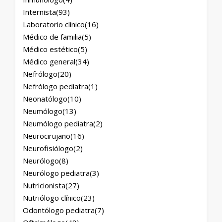
Internista
(93)
Laboratorio clínico
(16)
Médico de familia
(5)
Médico estético
(5)
Médico general
(34)
Nefrólogo
(20)
Nefrólogo pediatra
(1)
Neonatólogo
(10)
Neumólogo
(13)
Neumólogo pediatra
(2)
Neurocirujano
(16)
Neurofisiólogo
(2)
Neurólogo
(8)
Neurólogo pediatra
(3)
Nutricionista
(27)
Nutriólogo clínico
(23)
Odontólogo pediatra
(7)