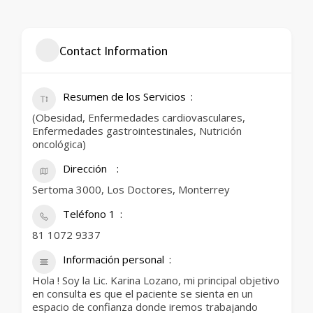
Contact Information
Resumen de los Servicios
(Obesidad, Enfermedades cardiovasculares,
Enfermedades gastrointestinales, Nutrición
oncológica)
Dirección
Sertoma 3000, Los Doctores, Monterrey
Teléfono 1
81 1072 9337
Información personal
Hola ! Soy la Lic. Karina Lozano, mi principal objetivo
en consulta es que el paciente se sienta en un
espacio de confianza donde iremos trabajando