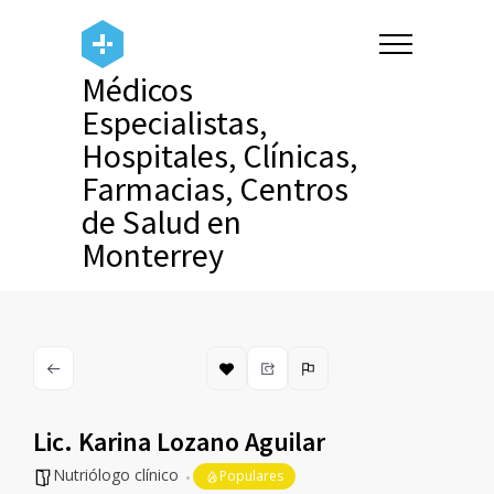
Médicos
Especialistas,
Hospitales, Clínicas,
Farmacias, Centros
de Salud en
Monterrey
Lic. Karina Lozano Aguilar
Nutriólogo clínico
Populares