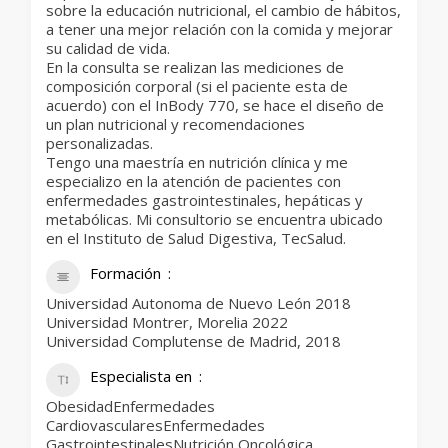
sobre la educación nutricional, el cambio de hábitos,
a tener una mejor relación con la comida y mejorar
su calidad de vida.
En la consulta se realizan las mediciones de
composición corporal (si el paciente esta de
acuerdo) con el InBody 770, se hace el diseño de
un plan nutricional y recomendaciones
personalizadas.
Tengo una maestría en nutrición clínica y me
especializo en la atención de pacientes con
enfermedades gastrointestinales, hepáticas y
metabólicas. Mi consultorio se encuentra ubicado
en el Instituto de Salud Digestiva, TecSalud.
Formación
Universidad Autonoma de Nuevo León 2018
Universidad Montrer, Morelia 2022
Universidad Complutense de Madrid, 2018
Especialista en
ObesidadEnfermedades
CardiovascularesEnfermedades
GastrointestinalesNutrición Oncológica