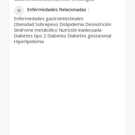
Enfermedades Relacionadas
Enfermedades gastrointestinales
Obesidad Sobrepeso Dislipidemia Desnutrición
Síndrome metabólico Nutrición inadecuada
Diabetes tipo 2 Diabetes Diabetes gestacional
Hiperlipidemia