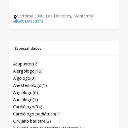
Sertoma 3000, Los Doctores, Monterrey
Get Directions
Especialidades
Acupuntor
(2)
Alergólogo
(16)
Algólogo
(3)
Anestesiólogo
(1)
Angiólogo
(6)
Audiólogo
(1)
Cardiólogo
(34)
Cardiólogo pediátrico
(1)
Cirujano bariatra
(2)