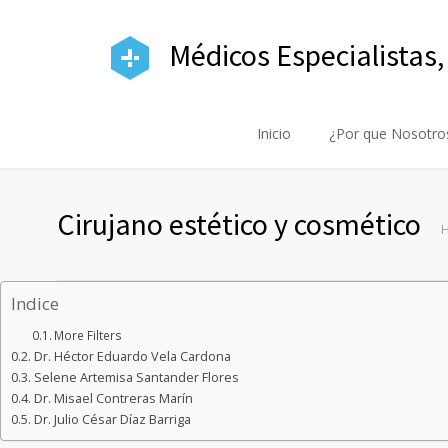
Médicos Especialistas,
Inicio
¿Por que Nosotro
Cirujano estético y cosmético
Indice
More Filters
Dr. Héctor Eduardo Vela Cardona
Selene Artemisa Santander Flores
Dr. Misael Contreras Marín
Dr. Julio César Díaz Barriga