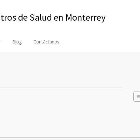
ntros de Salud en Monterrey
Blog
Contáctanos