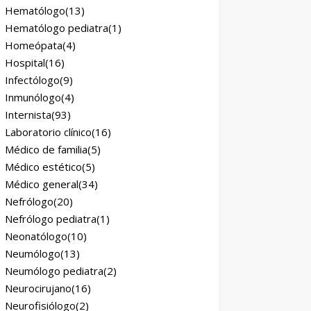
Hematólogo
(13)
Hematólogo pediatra
(1)
Homeópata
(4)
Hospital
(16)
Infectólogo
(9)
Inmunólogo
(4)
Internista
(93)
Laboratorio clínico
(16)
Médico de familia
(5)
Médico estético
(5)
Médico general
(34)
Nefrólogo
(20)
Nefrólogo pediatra
(1)
Neonatólogo
(10)
Neumólogo
(13)
Neumólogo pediatra
(2)
Neurocirujano
(16)
Neurofisiólogo
(2)