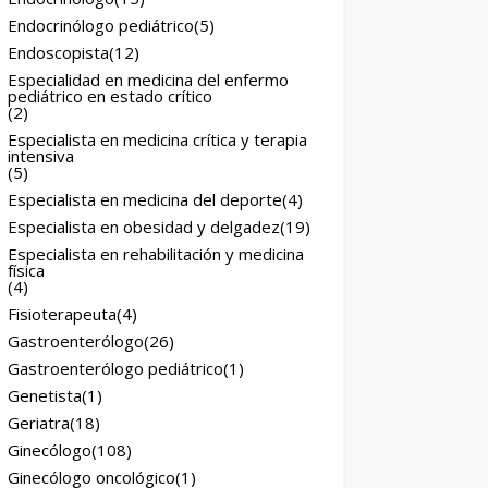
Endocrinólogo pediátrico
(5)
Endoscopista
(12)
Especialidad en medicina del enfermo
pediátrico en estado crítico
(2)
Especialista en medicina crítica y terapia
intensiva
(5)
Especialista en medicina del deporte
(4)
Especialista en obesidad y delgadez
(19)
Especialista en rehabilitación y medicina
física
(4)
Fisioterapeuta
(4)
Gastroenterólogo
(26)
Gastroenterólogo pediátrico
(1)
Genetista
(1)
Geriatra
(18)
Ginecólogo
(108)
Ginecólogo oncológico
(1)