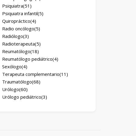
Psiquiatra
(51)
Psiquiatra infantil
(5)
Quiropráctico
(4)
Radio oncólogo
(5)
Radiólogo
(3)
Radioterapeuta
(5)
Reumatólogo
(18)
Reumatólogo pediátrico
(4)
Sexólogo
(4)
Terapeuta complementario
(11)
Traumatólogo
(68)
Urólogo
(60)
Urólogo pediátrico
(3)