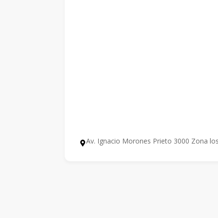
Av. Ignacio Morones Prieto 3000 Zona los