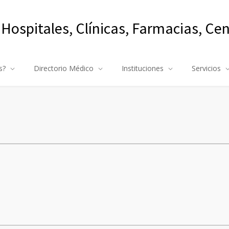
 Hospitales, Clínicas, Farmacias, Ce
s?
Directorio Médico
Instituciones
Servicios