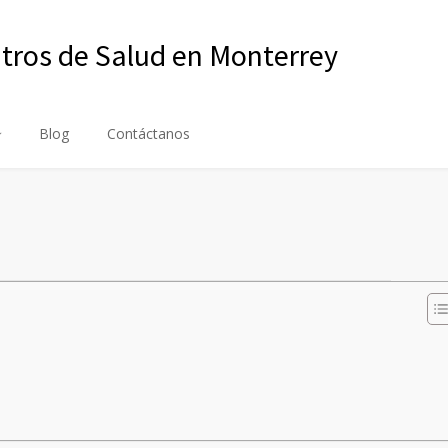
ntros de Salud en Monterrey
Blog
Contáctanos