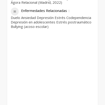
Ágora Relacional (Madrid, 2022)
Enfermedades Relacionadas
Duelo Ansiedad Depresión Estrés Codependencia
Depresión en adolescentes Estrés postraumático
Bullying (acoso escolar)