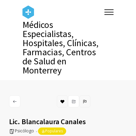
Médicos
Especialistas,
Hospitales, Clínicas,
Farmacias, Centros
de Salud en
Monterrey
Lic. Blancalaura Canales
Psicólogo
Populares