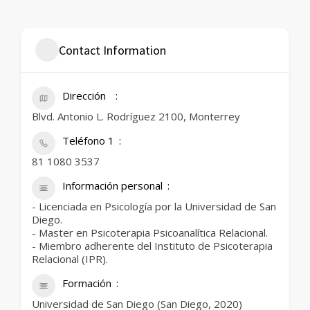
Contact Information
Dirección
Blvd. Antonio L. Rodríguez 2100, Monterrey
Teléfono 1
81 1080 3537
Información personal
- Licenciada en Psicología por la Universidad de San
Diego.
- Master en Psicoterapia Psicoanalítica Relacional.
- Miembro adherente del Instituto de Psicoterapia
Relacional (IPR).
Formación
Universidad de San Diego (San Diego, 2020)