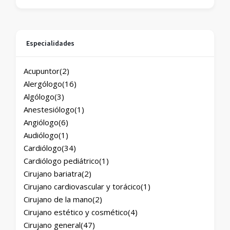
Especialidades
Acupuntor
(2)
Alergólogo
(16)
Algólogo
(3)
Anestesiólogo
(1)
Angiólogo
(6)
Audiólogo
(1)
Cardiólogo
(34)
Cardiólogo pediátrico
(1)
Cirujano bariatra
(2)
Cirujano cardiovascular y torácico
(1)
Cirujano de la mano
(2)
Cirujano estético y cosmético
(4)
Cirujano general
(47)