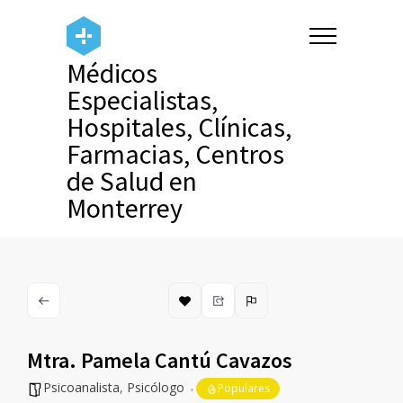
Médicos
Especialistas,
Hospitales, Clínicas,
Farmacias, Centros
de Salud en
Monterrey
Mtra. Pamela Cantú Cavazos
Psicoanalista
,
Psicólogo
Populares