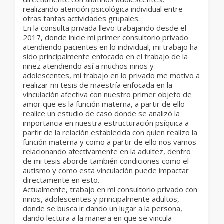
realizando atención psicológica individual entre
otras tantas actividades grupales.
En la consulta privada llevo trabajando desde el
2017, donde inicie mi primer consultorio privado
atendiendo pacientes en lo individual, mi trabajo ha
sido principalmente enfocado en el trabajo de la
niñez atendiendo así a muchos niños y
adolescentes, mi trabajo en lo privado me motivo a
realizar mi tesis de maestría enfocada en la
vinculación afectiva con nuestro primer objeto de
amor que es la función materna, a partir de ello
realice un estudio de caso donde se analizó la
importancia en nuestra estructuración psíquica a
partir de la relación establecida con quien realizo la
función materna y como a partir de ello nos vamos
relacionando afectivamente en la adultez, dentro
de mi tesis aborde también condiciones como el
autismo y como esta vinculación puede impactar
directamente en esto.
Actualmente, trabajo en mi consultorio privado con
niños, adolescentes y principalmente adultos,
donde se busca ir dando un lugar a la persona,
dando lectura a la manera en que se vincula