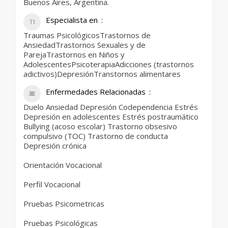
Buenos Aires, Argentina.
Especialista en
Traumas PsicológicosTrastornos de
AnsiedadTrastornos Sexuales y de
ParejaTrastornos en Niños y
AdolescentesPsicoterapiaAdicciones (trastornos
adictivos)DepresiónTranstornos alimentares
Enfermedades Relacionadas
Duelo Ansiedad Depresión Codependencia Estrés
Depresión en adolescentes Estrés postraumático
Bullying (acoso escolar) Trastorno obsesivo
compulsivo (TOC) Trastorno de conducta
Depresión crónica
Orientación Vocacional
Perfil Vocacional
Pruebas Psicometricas
Pruebas Psicológicas