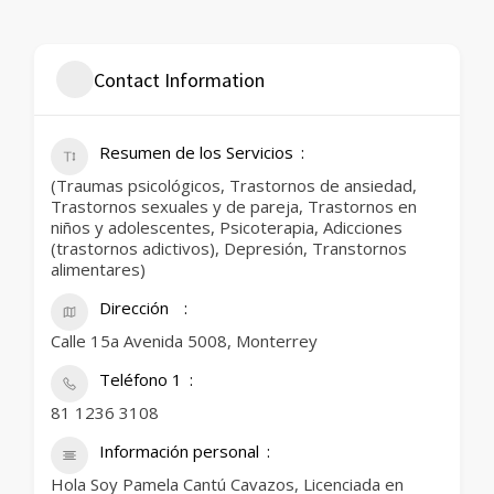
Contact Information
Resumen de los Servicios
(Traumas psicológicos, Trastornos de ansiedad,
Trastornos sexuales y de pareja, Trastornos en
niños y adolescentes, Psicoterapia, Adicciones
(trastornos adictivos), Depresión, Transtornos
alimentares)
Dirección
Calle 15a Avenida 5008, Monterrey
Teléfono 1
81 1236 3108
Información personal
Hola Soy Pamela Cantú Cavazos, Licenciada en