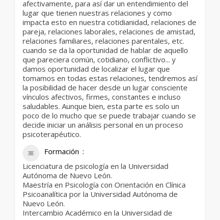
afectivamente, para así dar un entendimiento del
lugar que tienen nuestras relaciones y como
impacta esto en nuestra cotidianidad, relaciones de
pareja, relaciones laborales, relaciones de amistad,
relaciones familiares, relaciones parentales, etc.
cuando se da la oportunidad de hablar de aquello
que pareciera común, cotidiano, conflictivo... y
damos oportunidad de localizar el lugar que
tomamos en todas estas relaciones, tendremos así
la posibilidad de hacer desde un lugar consciente
vínculos afectivos, firmes, constantes e incluso
saludables. Aunque bien, esta parte es solo un
poco de lo mucho que se puede trabajar cuando se
decide iniciar un análisis personal en un proceso
psicoterapéutico.
Formación
Licenciatura de psicología en la Universidad
Autónoma de Nuevo León.
Maestría en Psicología con Orientación en Clínica
Psicoanalítica por la Universidad Autónoma de
Nuevo León.
Intercambio Académico en la Universidad de