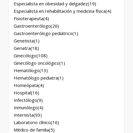
Especialista en obesidad y delgadez
(19)
Especialista en rehabilitación y medicina física
(4)
Fisioterapeuta
(4)
Gastroenterólogo
(26)
Gastroenterólogo pediátrico
(1)
Genetista
(1)
Geriatra
(18)
Ginecólogo
(108)
Ginecólogo oncológico
(1)
Hematólogo
(13)
Hematólogo pediatra
(1)
Homeópata
(4)
Hospital
(16)
Infectólogo
(9)
Inmunólogo
(4)
Internista
(93)
Laboratorio clínico
(16)
Médico de familia
(5)