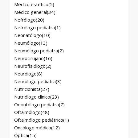
Médico estético
(5)
Médico general
(34)
Nefrólogo
(20)
Nefrólogo pediatra
(1)
Neonatólogo
(10)
Neumólogo
(13)
Neumólogo pediatra
(2)
Neurocirujano
(16)
Neurofisiólogo
(2)
Neurólogo
(8)
Neurólogo pediatra
(3)
Nutricionista
(27)
Nutriólogo clínico
(23)
Odontólogo pediatra
(7)
Oftalmólogo
(48)
Oftalmólogo pediátrico
(1)
Oncólogo médico
(12)
Óptica
(15)