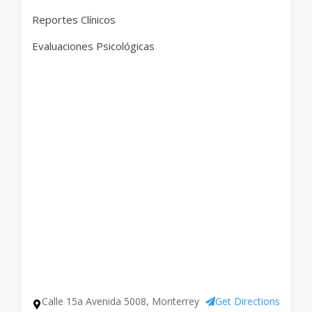
Reportes Clínicos
Evaluaciones Psicológicas
Calle 15a Avenida 5008, Monterrey
Get Directions