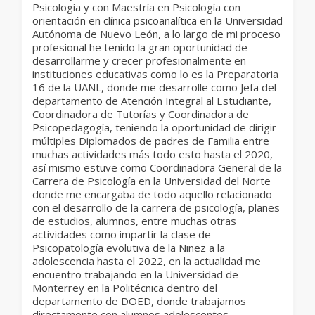
Psicología y con Maestría en Psicología con
orientación en clínica psicoanalítica en la Universidad
Autónoma de Nuevo León, a lo largo de mi proceso
profesional he tenido la gran oportunidad de
desarrollarme y crecer profesionalmente en
instituciones educativas como lo es la Preparatoria
16 de la UANL, donde me desarrolle como Jefa del
departamento de Atención Integral al Estudiante,
Coordinadora de Tutorías y Coordinadora de
Psicopedagogía, teniendo la oportunidad de dirigir
múltiples Diplomados de padres de Familia entre
muchas actividades más todo esto hasta el 2020,
así mismo estuve como Coordinadora General de la
Carrera de Psicología en la Universidad del Norte
donde me encargaba de todo aquello relacionado
con el desarrollo de la carrera de psicología, planes
de estudios, alumnos, entre muchas otras
actividades como impartir la clase de
Psicopatología evolutiva de la Niñez a la
adolescencia hasta el 2022, en la actualidad me
encuentro trabajando en la Universidad de
Monterrey en la Politécnica dentro del
departamento de DOED, donde trabajamos
directamente con alumnos adolescentes,