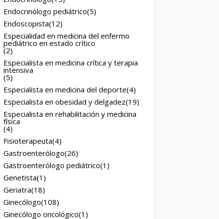
Endocrinólogo pediátrico
(5)
Endoscopista
(12)
Especialidad en medicina del enfermo
pediátrico en estado crítico
(2)
Especialista en medicina crítica y terapia
intensiva
(5)
Especialista en medicina del deporte
(4)
Especialista en obesidad y delgadez
(19)
Especialista en rehabilitación y medicina
física
(4)
Fisioterapeuta
(4)
Gastroenterólogo
(26)
Gastroenterólogo pediátrico
(1)
Genetista
(1)
Geriatra
(18)
Ginecólogo
(108)
Ginecólogo oncológico
(1)