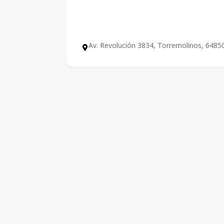
Av. Revolución 3834, Torremolinos, 6485