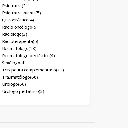
Psiquiatra
(51)
Psiquiatra infantil
(5)
Quiropráctico
(4)
Radio oncólogo
(5)
Radiólogo
(3)
Radioterapeuta
(5)
Reumatólogo
(18)
Reumatólogo pediátrico
(4)
Sexólogo
(4)
Terapeuta complementario
(11)
Traumatólogo
(68)
Urólogo
(60)
Urólogo pediátrico
(3)