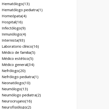
Hematólogo
(13)
Hematólogo pediatra
(1)
Homeópata
(4)
Hospital
(16)
Infectólogo
(9)
Inmunólogo
(4)
Internista
(93)
Laboratorio clínico
(16)
Médico de familia
(5)
Médico estético
(5)
Médico general
(34)
Nefrólogo
(20)
Nefrólogo pediatra
(1)
Neonatólogo
(10)
Neumólogo
(13)
Neumólogo pediatra
(2)
Neurocirujano
(16)
Neurofisiólogo
(2)