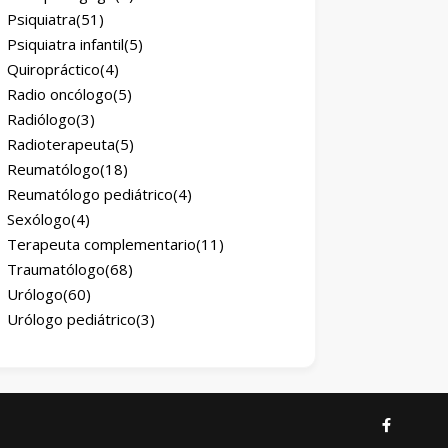
Psiquiatra
(51)
Psiquiatra infantil
(5)
Quiropráctico
(4)
Radio oncólogo
(5)
Radiólogo
(3)
Radioterapeuta
(5)
Reumatólogo
(18)
Reumatólogo pediátrico
(4)
Sexólogo
(4)
Terapeuta complementario
(11)
Traumatólogo
(68)
Urólogo
(60)
Urólogo pediátrico
(3)