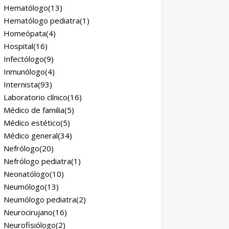
Hematólogo
(13)
Hematólogo pediatra
(1)
Homeópata
(4)
Hospital
(16)
Infectólogo
(9)
Inmunólogo
(4)
Internista
(93)
Laboratorio clínico
(16)
Médico de familia
(5)
Médico estético
(5)
Médico general
(34)
Nefrólogo
(20)
Nefrólogo pediatra
(1)
Neonatólogo
(10)
Neumólogo
(13)
Neumólogo pediatra
(2)
Neurocirujano
(16)
Neurofisiólogo
(2)