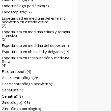
Endocrinólogo pediátrico
(5)
Endoscopista
(12)
Especialidad en medicina del enfermo
pediátrico en estado crítico
(2)
Especialista en medicina crítica y terapia
intensiva
(5)
Especialista en medicina del deporte
(4)
Especialista en obesidad y delgadez
(19)
Especialista en rehabilitación y medicina
física
(4)
Fisioterapeuta
(4)
Gastroenterólogo
(26)
Gastroenterólogo pediátrico
(1)
Genetista
(1)
Geriatra
(18)
Ginecólogo
(108)
Ginecólogo oncológico
(1)