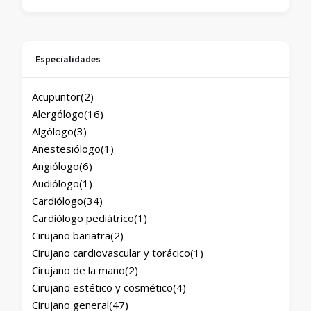
Especialidades
Acupuntor
(2)
Alergólogo
(16)
Algólogo
(3)
Anestesiólogo
(1)
Angiólogo
(6)
Audiólogo
(1)
Cardiólogo
(34)
Cardiólogo pediátrico
(1)
Cirujano bariatra
(2)
Cirujano cardiovascular y torácico
(1)
Cirujano de la mano
(2)
Cirujano estético y cosmético
(4)
Cirujano general
(47)