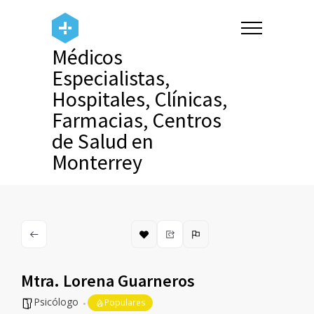
Médicos
Especialistas,
Hospitales, Clínicas,
Farmacias, Centros
de Salud en
Monterrey
Mtra. Lorena Guarneros
Psicólogo
Populares