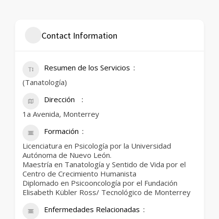
Contact Information
Resumen de los Servicios
(Tanatología)
Dirección
1a Avenida, Monterrey
Formación
Licenciatura en Psicología por la Universidad
Autónoma de Nuevo León.
Maestría en Tanatología y Sentido de Vida por el
Centro de Crecimiento Humanista
Diplomado en Psicooncología por el Fundación
Elisabeth Kübler Ross/ Tecnológico de Monterrey
Enfermedades Relacionadas