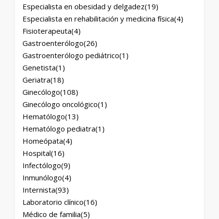
Especialista en obesidad y delgadez
(19)
Especialista en rehabilitación y medicina física
(4)
Fisioterapeuta
(4)
Gastroenterólogo
(26)
Gastroenterólogo pediátrico
(1)
Genetista
(1)
Geriatra
(18)
Ginecólogo
(108)
Ginecólogo oncológico
(1)
Hematólogo
(13)
Hematólogo pediatra
(1)
Homeópata
(4)
Hospital
(16)
Infectólogo
(9)
Inmunólogo
(4)
Internista
(93)
Laboratorio clínico
(16)
Médico de familia
(5)