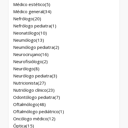
Médico estético
(5)
Médico general
(34)
Nefrólogo
(20)
Nefrólogo pediatra
(1)
Neonatólogo
(10)
Neumólogo
(13)
Neumólogo pediatra
(2)
Neurocirujano
(16)
Neurofisiólogo
(2)
Neurólogo
(8)
Neurólogo pediatra
(3)
Nutricionista
(27)
Nutriólogo clínico
(23)
Odontólogo pediatra
(7)
Oftalmólogo
(48)
Oftalmólogo pediátrico
(1)
Oncólogo médico
(12)
Óptica
(15)