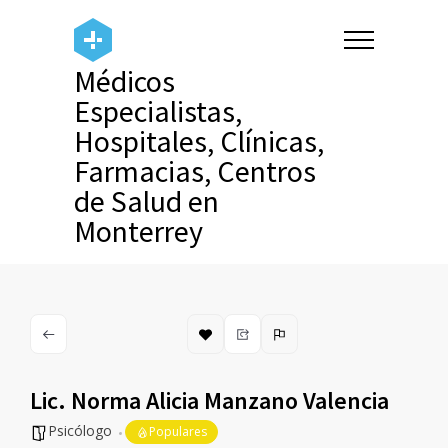
Médicos
Especialistas,
Hospitales, Clínicas,
Farmacias, Centros
de Salud en
Monterrey
Lic. Norma Alicia Manzano Valencia
Psicólogo
Populares