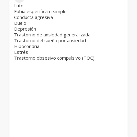
Luto
Fobia específica o simple
Conducta agresiva
Duelo
Depresión
Trastorno de ansiedad generalizada
Trastorno del sueño por ansiedad
Hipocondría
Estrés
Trastorno obsesivo compulsivo (TOC)