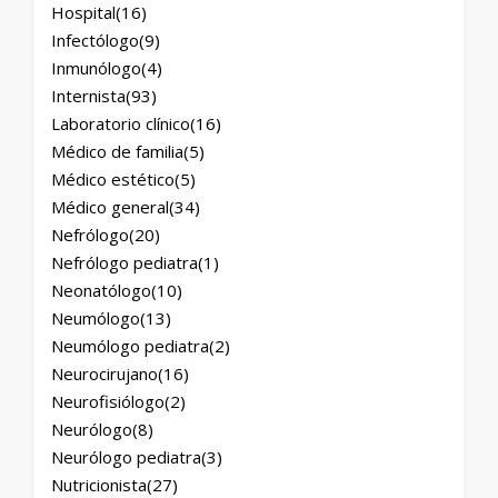
Hospital
(16)
Infectólogo
(9)
Inmunólogo
(4)
Internista
(93)
Laboratorio clínico
(16)
Médico de familia
(5)
Médico estético
(5)
Médico general
(34)
Nefrólogo
(20)
Nefrólogo pediatra
(1)
Neonatólogo
(10)
Neumólogo
(13)
Neumólogo pediatra
(2)
Neurocirujano
(16)
Neurofisiólogo
(2)
Neurólogo
(8)
Neurólogo pediatra
(3)
Nutricionista
(27)