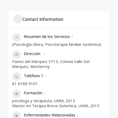
Contact Information
Resumen de los Servicios
(Psicología clínica, Psicoterapia familiar sistémica)
Dirección
Paseo del Marquez 5715, Colonia Valle Del
Marquez, Monterrey
Teléfono 1
81 8188 9101
Formación
psicóloga y terapeuta, UMM, 2013
Master en Terapia Breve Sistemica, UMM, 2015
Enfermedades Relacionadas