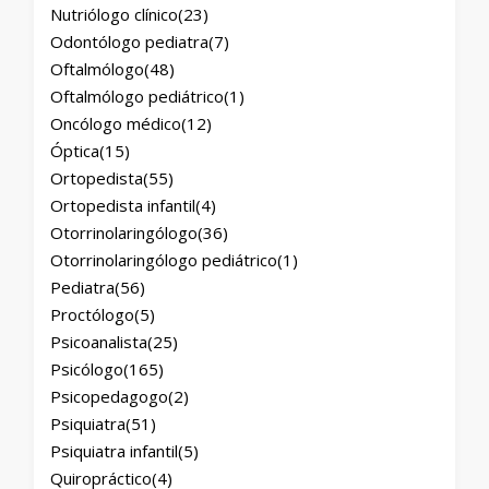
Nutriólogo clínico
(23)
Odontólogo pediatra
(7)
Oftalmólogo
(48)
Oftalmólogo pediátrico
(1)
Oncólogo médico
(12)
Óptica
(15)
Ortopedista
(55)
Ortopedista infantil
(4)
Otorrinolaringólogo
(36)
Otorrinolaringólogo pediátrico
(1)
Pediatra
(56)
Proctólogo
(5)
Psicoanalista
(25)
Psicólogo
(165)
Psicopedagogo
(2)
Psiquiatra
(51)
Psiquiatra infantil
(5)
Quiropráctico
(4)