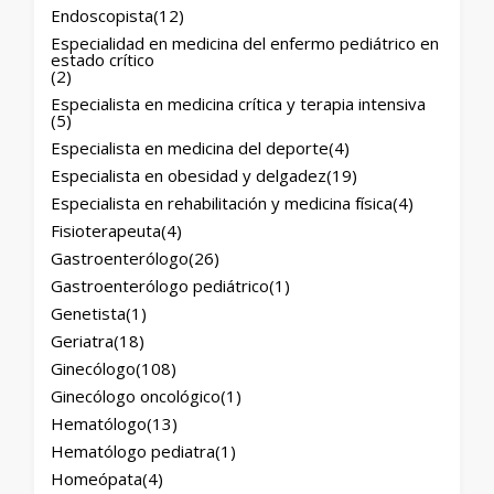
Endoscopista
(12)
Especialidad en medicina del enfermo pediátrico en
estado crítico
(2)
Especialista en medicina crítica y terapia intensiva
(5)
Especialista en medicina del deporte
(4)
Especialista en obesidad y delgadez
(19)
Especialista en rehabilitación y medicina física
(4)
Fisioterapeuta
(4)
Gastroenterólogo
(26)
Gastroenterólogo pediátrico
(1)
Genetista
(1)
Geriatra
(18)
Ginecólogo
(108)
Ginecólogo oncológico
(1)
Hematólogo
(13)
Hematólogo pediatra
(1)
Homeópata
(4)