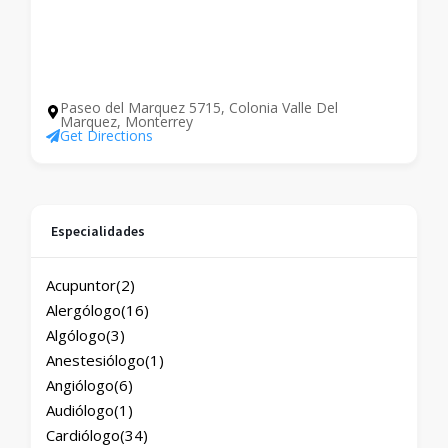
Paseo del Marquez 5715, Colonia Valle Del
Marquez, Monterrey
Get Directions
Especialidades
Acupuntor
(2)
Alergólogo
(16)
Algólogo
(3)
Anestesiólogo
(1)
Angiólogo
(6)
Audiólogo
(1)
Cardiólogo
(34)