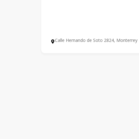
Calle Hernando de Soto 2824, Monterrey