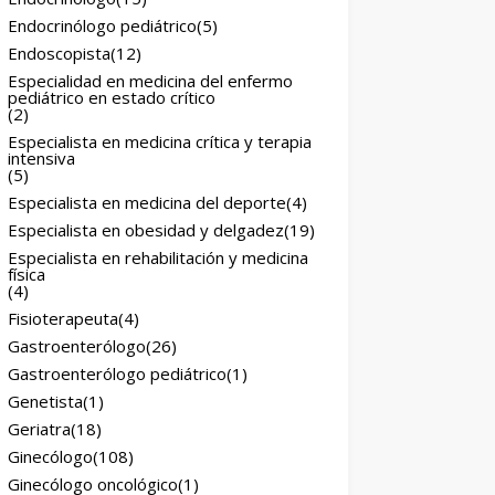
Endocrinólogo pediátrico
(5)
Endoscopista
(12)
Especialidad en medicina del enfermo
pediátrico en estado crítico
(2)
Especialista en medicina crítica y terapia
intensiva
(5)
Especialista en medicina del deporte
(4)
Especialista en obesidad y delgadez
(19)
Especialista en rehabilitación y medicina
física
(4)
Fisioterapeuta
(4)
Gastroenterólogo
(26)
Gastroenterólogo pediátrico
(1)
Genetista
(1)
Geriatra
(18)
Ginecólogo
(108)
Ginecólogo oncológico
(1)