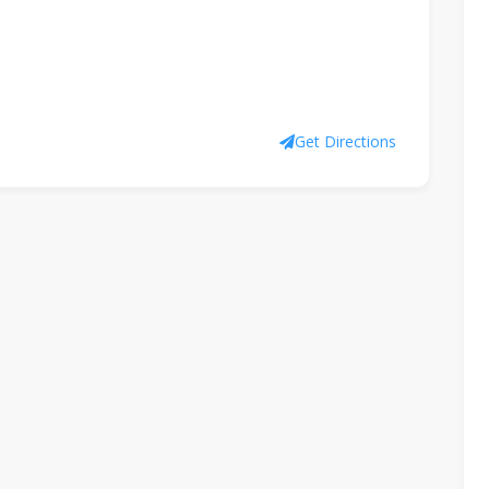
Get Directions