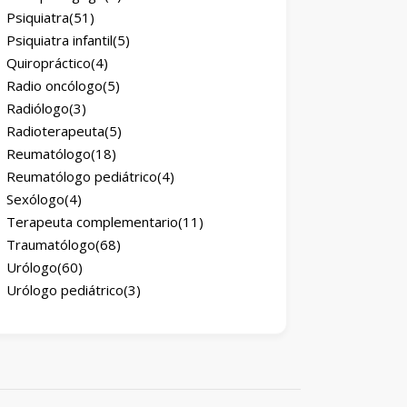
Psiquiatra
(51)
Psiquiatra infantil
(5)
Quiropráctico
(4)
Radio oncólogo
(5)
Radiólogo
(3)
Radioterapeuta
(5)
Reumatólogo
(18)
Reumatólogo pediátrico
(4)
Sexólogo
(4)
Terapeuta complementario
(11)
Traumatólogo
(68)
Urólogo
(60)
Urólogo pediátrico
(3)