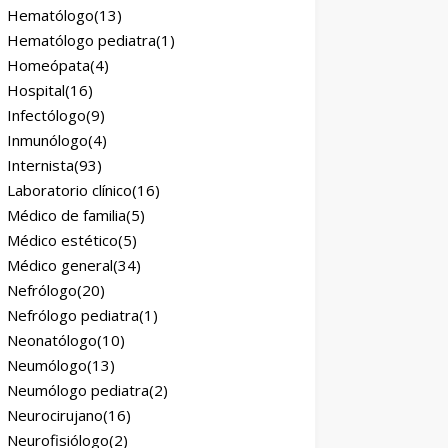
Hematólogo
(13)
Hematólogo pediatra
(1)
Homeópata
(4)
Hospital
(16)
Infectólogo
(9)
Inmunólogo
(4)
Internista
(93)
Laboratorio clínico
(16)
Médico de familia
(5)
Médico estético
(5)
Médico general
(34)
Nefrólogo
(20)
Nefrólogo pediatra
(1)
Neonatólogo
(10)
Neumólogo
(13)
Neumólogo pediatra
(2)
Neurocirujano
(16)
Neurofisiólogo
(2)