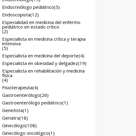
Endocrinólogo pediátrico
(5)
Endoscopista
(12)
Especialidad en medicina del enfermo
pediátrico en estado crítico
(2)
Especialista en medicina crítica y terapia
intensiva
(5)
Especialista en medicina del deporte
(4)
Especialista en obesidad y delgadez
(19)
Especialista en rehabilitación y medicina
física
(4)
Fisioterapeuta
(4)
Gastroenterólogo
(26)
Gastroenterólogo pediátrico
(1)
Genetista
(1)
Geriatra
(18)
Ginecólogo
(108)
Ginecólogo oncológico
(1)