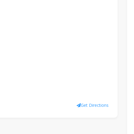
Get Directions