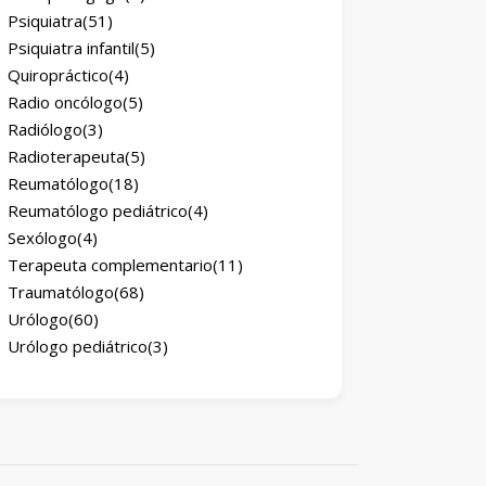
Psiquiatra
(51)
Psiquiatra infantil
(5)
Quiropráctico
(4)
Radio oncólogo
(5)
Radiólogo
(3)
Radioterapeuta
(5)
Reumatólogo
(18)
Reumatólogo pediátrico
(4)
Sexólogo
(4)
Terapeuta complementario
(11)
Traumatólogo
(68)
Urólogo
(60)
Urólogo pediátrico
(3)