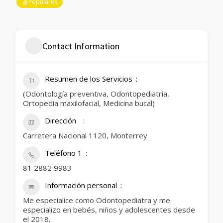
Populares
Contact Information
Resumen de los Servicios
(Odontología preventiva, Odontopediatría,
Ortopedia maxilofacial, Medicina bucal)
Dirección
Carretera Nacional 1120, Monterrey
Teléfono 1
81 2882 9983
Información personal
Me especialice como Odontopediatra y me
especializo en bebés, niños y adolescentes desde
el 2018.