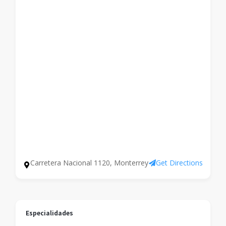
Carretera Nacional 1120, Monterrey
Get Directions
Especialidades