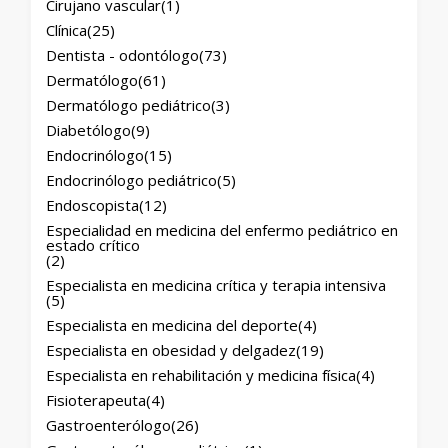
Cirujano vascular
(1)
Clínica
(25)
Dentista - odontólogo
(73)
Dermatólogo
(61)
Dermatólogo pediátrico
(3)
Diabetólogo
(9)
Endocrinólogo
(15)
Endocrinólogo pediátrico
(5)
Endoscopista
(12)
Especialidad en medicina del enfermo pediátrico en
estado crítico
(2)
Especialista en medicina crítica y terapia intensiva
(5)
Especialista en medicina del deporte
(4)
Especialista en obesidad y delgadez
(19)
Especialista en rehabilitación y medicina física
(4)
Fisioterapeuta
(4)
Gastroenterólogo
(26)