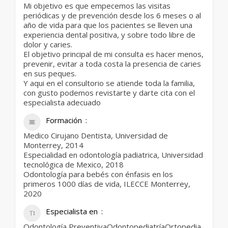
Mi objetivo es que empecemos las visitas
periódicas y de prevención desde los 6 meses o al
año de vida para que los pacientes se lleven una
experiencia dental positiva, y sobre todo libre de
dolor y caries.
El objetivo principal de mi consulta es hacer menos,
prevenir, evitar a toda costa la presencia de caries
en sus peques.
Y aqui en el consultorio se atiende toda la familia,
con gusto podemos revistarte y darte cita con el
especialista adecuado
Formación
Medico Cirujano Dentista, Universidad de
Monterrey, 2014
Especialidad en odontología padiatrica, Universidad
tecnológica de Mexico, 2018
Odontología para bebés con énfasis en los
primeros 1000 días de vida, ILECCE Monterrey,
2020
Especialista en
Odontología PreventivaOdontopediatríaOrtopedia