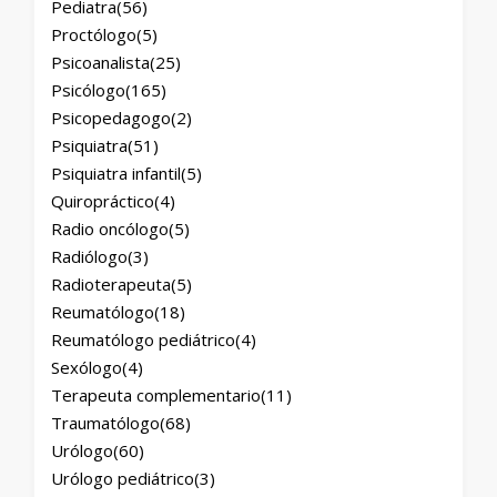
Pediatra
(56)
Proctólogo
(5)
Psicoanalista
(25)
Psicólogo
(165)
Psicopedagogo
(2)
Psiquiatra
(51)
Psiquiatra infantil
(5)
Quiropráctico
(4)
Radio oncólogo
(5)
Radiólogo
(3)
Radioterapeuta
(5)
Reumatólogo
(18)
Reumatólogo pediátrico
(4)
Sexólogo
(4)
Terapeuta complementario
(11)
Traumatólogo
(68)
Urólogo
(60)
Urólogo pediátrico
(3)