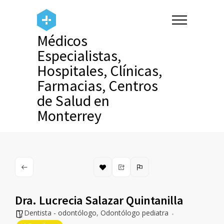
Médicos
Especialistas,
Hospitales, Clínicas,
Farmacias, Centros
de Salud en
Monterrey
Dra. Lucrecia Salazar Quintanilla
Dentista - odontólogo
,
Odontólogo pediatra