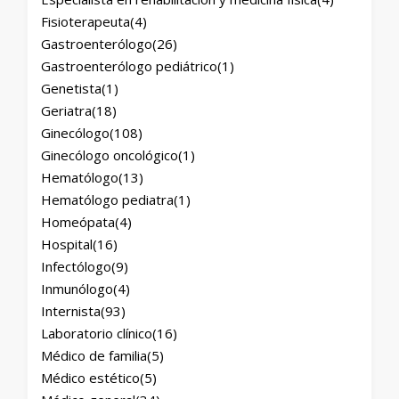
Fisioterapeuta
(4)
Gastroenterólogo
(26)
Gastroenterólogo pediátrico
(1)
Genetista
(1)
Geriatra
(18)
Ginecólogo
(108)
Ginecólogo oncológico
(1)
Hematólogo
(13)
Hematólogo pediatra
(1)
Homeópata
(4)
Hospital
(16)
Infectólogo
(9)
Inmunólogo
(4)
Internista
(93)
Laboratorio clínico
(16)
Médico de familia
(5)
Médico estético
(5)