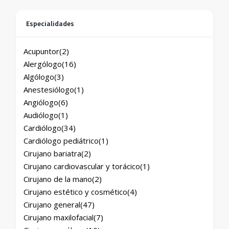
Especialidades
Acupuntor
(2)
Alergólogo
(16)
Algólogo
(3)
Anestesiólogo
(1)
Angiólogo
(6)
Audiólogo
(1)
Cardiólogo
(34)
Cardiólogo pediátrico
(1)
Cirujano bariatra
(2)
Cirujano cardiovascular y torácico
(1)
Cirujano de la mano
(2)
Cirujano estético y cosmético
(4)
Cirujano general
(47)
Cirujano maxilofacial
(7)