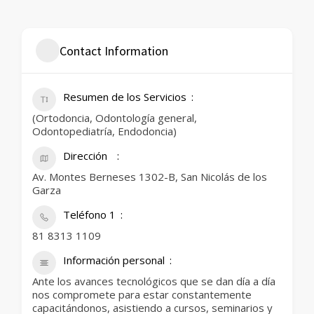
Contact Information
Resumen de los Servicios
(Ortodoncia, Odontología general,
Odontopediatría, Endodoncia)
Dirección
Av. Montes Berneses 1302-B, San Nicolás de los
Garza
Teléfono 1
81 8313 1109
Información personal
Ante los avances tecnológicos que se dan día a día
nos compromete para estar constantemente
capacitándonos, asistiendo a cursos, seminarios y