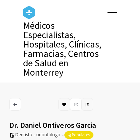
Médicos
Especialistas,
Hospitales, Clínicas,
Farmacias, Centros
de Salud en
Monterrey
Dr. Daniel Ontiveros Garcia
Dentista - odontólogo
Populares