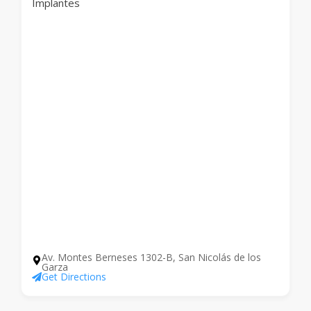
Implantes
Av. Montes Berneses 1302-B, San Nicolás de los
Garza
Get Directions