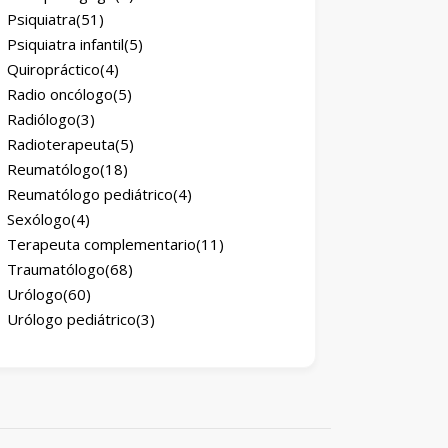
Psiquiatra
(51)
Psiquiatra infantil
(5)
Quiropráctico
(4)
Radio oncólogo
(5)
Radiólogo
(3)
Radioterapeuta
(5)
Reumatólogo
(18)
Reumatólogo pediátrico
(4)
Sexólogo
(4)
Terapeuta complementario
(11)
Traumatólogo
(68)
Urólogo
(60)
Urólogo pediátrico
(3)