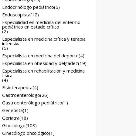
Endocrinólogo pediátrico
(5)
Endoscopista
(12)
Especialidad en medicina del enfermo
pediátrico en estado crítico
(2)
Especialista en medicina crítica y terapia
intensiva
(5)
Especialista en medicina del deporte
(4)
Especialista en obesidad y delgadez
(19)
Especialista en rehabilitación y medicina
física
(4)
Fisioterapeuta
(4)
Gastroenterólogo
(26)
Gastroenterólogo pediátrico
(1)
Genetista
(1)
Geriatra
(18)
Ginecólogo
(108)
Ginecólogo oncológico
(1)