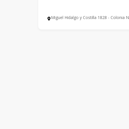
Miguel Hidalgo y Costilla 1828 - Colonia