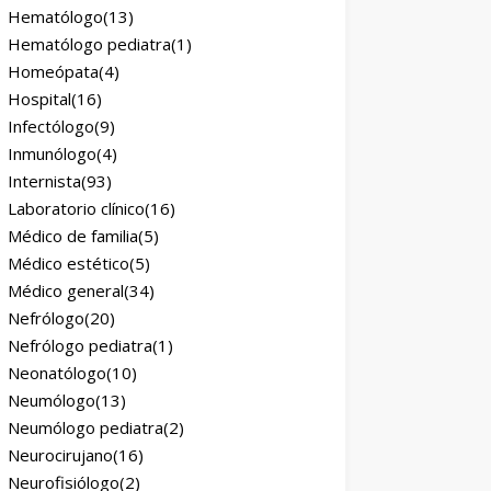
Hematólogo
(13)
Hematólogo pediatra
(1)
Homeópata
(4)
Hospital
(16)
Infectólogo
(9)
Inmunólogo
(4)
Internista
(93)
Laboratorio clínico
(16)
Médico de familia
(5)
Médico estético
(5)
Médico general
(34)
Nefrólogo
(20)
Nefrólogo pediatra
(1)
Neonatólogo
(10)
Neumólogo
(13)
Neumólogo pediatra
(2)
Neurocirujano
(16)
Neurofisiólogo
(2)