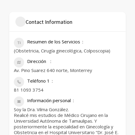
Contact Information
Resumen de los Servicios
(Obstetricia, Cirugía ginecológica, Colposcopia)
Dirección
Av. Pino Suarez 640 norte, Monterrey
Teléfono 1
81 1093 3754
Información personal
Soy la Dra. Vilma González.
Realicé mis estudios de Médico Cirujano en la
Universidad Autónoma de Tamaulipas. Y
posteriormente la especialidad en Ginecología y
Obstetricia en el Hospital Universitario “Dr. José E.