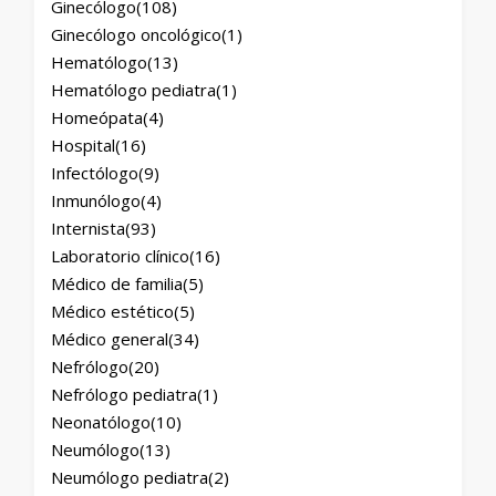
Ginecólogo
(108)
Ginecólogo oncológico
(1)
Hematólogo
(13)
Hematólogo pediatra
(1)
Homeópata
(4)
Hospital
(16)
Infectólogo
(9)
Inmunólogo
(4)
Internista
(93)
Laboratorio clínico
(16)
Médico de familia
(5)
Médico estético
(5)
Médico general
(34)
Nefrólogo
(20)
Nefrólogo pediatra
(1)
Neonatólogo
(10)
Neumólogo
(13)
Neumólogo pediatra
(2)