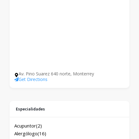
Av. Pino Suarez 640 norte, Monterrey
Get Directions
Especialidades
Acupuntor
(2)
Alergólogo
(16)