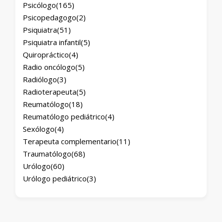
Psicólogo
(165)
Psicopedagogo
(2)
Psiquiatra
(51)
Psiquiatra infantil
(5)
Quiropráctico
(4)
Radio oncólogo
(5)
Radiólogo
(3)
Radioterapeuta
(5)
Reumatólogo
(18)
Reumatólogo pediátrico
(4)
Sexólogo
(4)
Terapeuta complementario
(11)
Traumatólogo
(68)
Urólogo
(60)
Urólogo pediátrico
(3)