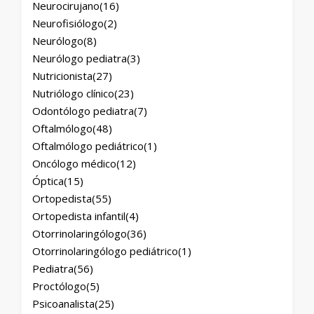
Neurocirujano
(16)
Neurofisiólogo
(2)
Neurólogo
(8)
Neurólogo pediatra
(3)
Nutricionista
(27)
Nutriólogo clínico
(23)
Odontólogo pediatra
(7)
Oftalmólogo
(48)
Oftalmólogo pediátrico
(1)
Oncólogo médico
(12)
Óptica
(15)
Ortopedista
(55)
Ortopedista infantil
(4)
Otorrinolaringólogo
(36)
Otorrinolaringólogo pediátrico
(1)
Pediatra
(56)
Proctólogo
(5)
Psicoanalista
(25)