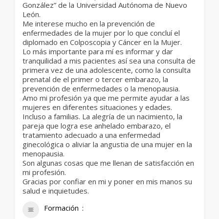
González” de la Universidad Autónoma de Nuevo
León.
Me interese mucho en la prevención de
enfermedades de la mujer por lo que concluí el
diplomado en Colposcopia y Cáncer en la Mujer.
Lo más importante para mí es informar y dar
tranquilidad a mis pacientes así sea una consulta de
primera vez de una adolescente, como la consulta
prenatal de el primer o tercer embarazo, la
prevención de enfermedades o la menopausia.
Amo mi profesión ya que me permite ayudar a las
mujeres en diferentes situaciones y edades.
Incluso a familias. La alegría de un nacimiento, la
pareja que logra ese anhelado embarazo, el
tratamiento adecuado a una enfermedad
ginecológica o aliviar la angustia de una mujer en la
menopausia.
Son algunas cosas que me llenan de satisfacción en
mi profesión.
Gracias por confiar en mi y poner en mis manos su
salud e inquietudes.
Formación