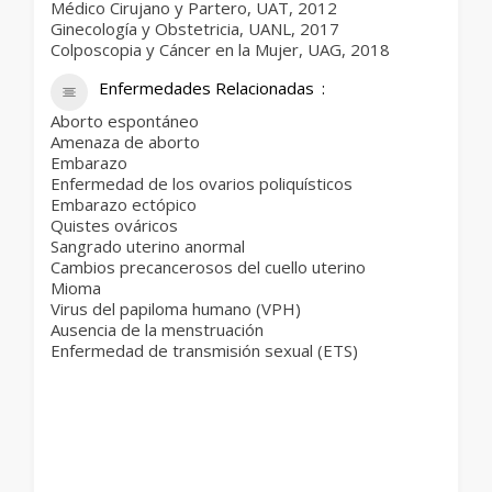
Médico Cirujano y Partero, UAT, 2012
Ginecología y Obstetricia, UANL, 2017
Colposcopia y Cáncer en la Mujer, UAG, 2018
Enfermedades Relacionadas
Aborto espontáneo
Amenaza de aborto
Embarazo
Enfermedad de los ovarios poliquísticos
Embarazo ectópico
Quistes ováricos
Sangrado uterino anormal
Cambios precancerosos del cuello uterino
Mioma
Virus del papiloma humano (VPH)
Ausencia de la menstruación
Enfermedad de transmisión sexual (ETS)