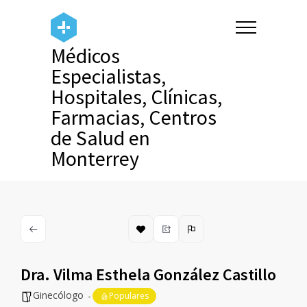
Médicos
Especialistas,
Hospitales, Clínicas,
Farmacias, Centros
de Salud en
Monterrey
Dra. Vilma Esthela González Castillo
Ginecólogo
Populares