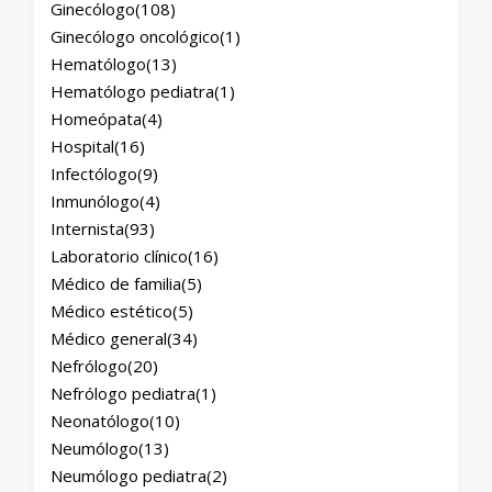
Ginecólogo
(108)
Ginecólogo oncológico
(1)
Hematólogo
(13)
Hematólogo pediatra
(1)
Homeópata
(4)
Hospital
(16)
Infectólogo
(9)
Inmunólogo
(4)
Internista
(93)
Laboratorio clínico
(16)
Médico de familia
(5)
Médico estético
(5)
Médico general
(34)
Nefrólogo
(20)
Nefrólogo pediatra
(1)
Neonatólogo
(10)
Neumólogo
(13)
Neumólogo pediatra
(2)