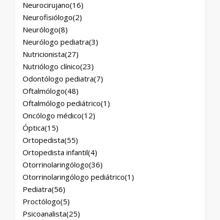
Neurocirujano
(16)
Neurofisiólogo
(2)
Neurólogo
(8)
Neurólogo pediatra
(3)
Nutricionista
(27)
Nutriólogo clínico
(23)
Odontólogo pediatra
(7)
Oftalmólogo
(48)
Oftalmólogo pediátrico
(1)
Oncólogo médico
(12)
Óptica
(15)
Ortopedista
(55)
Ortopedista infantil
(4)
Otorrinolaringólogo
(36)
Otorrinolaringólogo pediátrico
(1)
Pediatra
(56)
Proctólogo
(5)
Psicoanalista
(25)