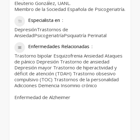
Eleuterio González, UANL.
Miembro de la Sociedad Española de Psicogeriatría.
Especialista en
DepresiónTrastornos de
AnsiedadPsicogeriatríaPsiquiatría Perinatal
Enfermedades Relacionadas
Trastorno bipolar Esquizofrenia Ansiedad Ataques
de pánico Depresión Trastorno de ansiedad
Depresión mayor Trastorno de hiperactividad y
déficit de atención (TDAH) Trastorno obsesivo
compulsivo (TOC) Trastornos de la personalidad
Adicciones Demencia Insomnio crónico
Enfermedad de Alzheimer