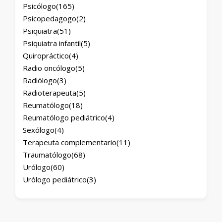
Psicólogo
(165)
Psicopedagogo
(2)
Psiquiatra
(51)
Psiquiatra infantil
(5)
Quiropráctico
(4)
Radio oncólogo
(5)
Radiólogo
(3)
Radioterapeuta
(5)
Reumatólogo
(18)
Reumatólogo pediátrico
(4)
Sexólogo
(4)
Terapeuta complementario
(11)
Traumatólogo
(68)
Urólogo
(60)
Urólogo pediátrico
(3)