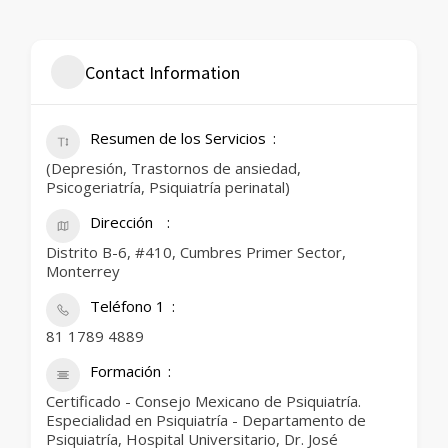
Contact Information
Resumen de los Servicios
(Depresión, Trastornos de ansiedad,
Psicogeriatría, Psiquiatría perinatal)
Dirección
Distrito B-6, #410, Cumbres Primer Sector,
Monterrey
Teléfono 1
81 1789 4889
Formación
Certificado - Consejo Mexicano de Psiquiatría.
Especialidad en Psiquiatría - Departamento de
Psiquiatría, Hospital Universitario, Dr. José