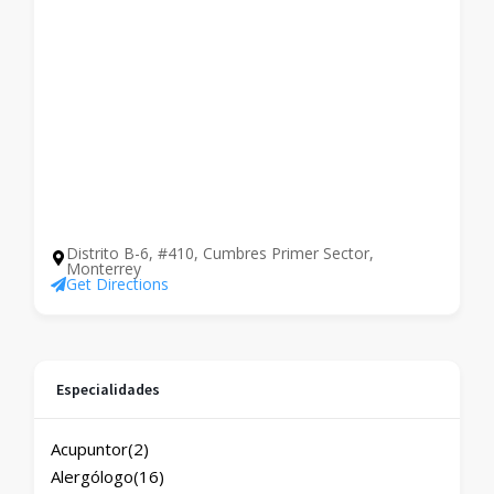
Distrito B-6, #410, Cumbres Primer Sector,
Monterrey
Get Directions
Especialidades
Acupuntor
(2)
Alergólogo
(16)