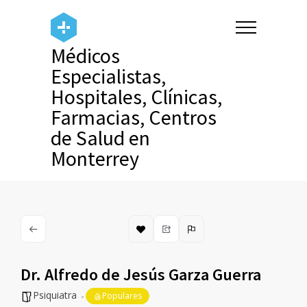
Médicos
Especialistas,
Hospitales, Clínicas,
Farmacias, Centros
de Salud en
Monterrey
Dr. Alfredo de Jesús Garza Guerra
Psiquiatra
Populares