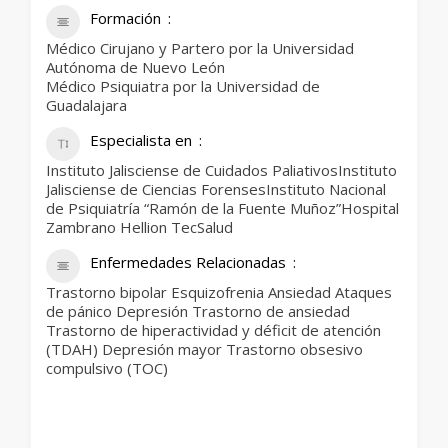
Formación
Médico Cirujano y Partero por la Universidad
Autónoma de Nuevo León
Médico Psiquiatra por la Universidad de
Guadalajara
Especialista en
Instituto Jalisciense de Cuidados PaliativosInstituto
Jalisciense de Ciencias ForensesInstituto Nacional
de Psiquiatría “Ramón de la Fuente Muñoz”Hospital
Zambrano Hellion TecSalud
Enfermedades Relacionadas
Trastorno bipolar Esquizofrenia Ansiedad Ataques
de pánico Depresión Trastorno de ansiedad
Trastorno de hiperactividad y déficit de atención
(TDAH) Depresión mayor Trastorno obsesivo
compulsivo (TOC)