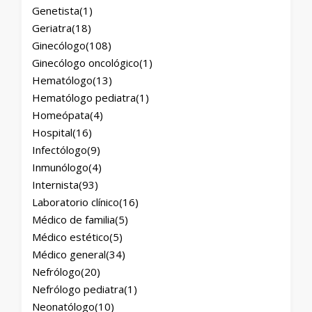
Genetista
(1)
Geriatra
(18)
Ginecólogo
(108)
Ginecólogo oncológico
(1)
Hematólogo
(13)
Hematólogo pediatra
(1)
Homeópata
(4)
Hospital
(16)
Infectólogo
(9)
Inmunólogo
(4)
Internista
(93)
Laboratorio clínico
(16)
Médico de familia
(5)
Médico estético
(5)
Médico general
(34)
Nefrólogo
(20)
Nefrólogo pediatra
(1)
Neonatólogo
(10)