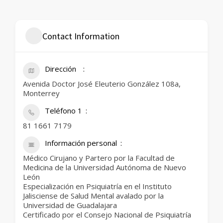
Contact Information
Dirección
Avenida Doctor José Eleuterio González 108a,
Monterrey
Teléfono 1
81 1661 7179
Información personal
Médico Cirujano y Partero por la Facultad de
Medicina de la Universidad Autónoma de Nuevo
León
Especialización en Psiquiatría en el Instituto
Jalisciense de Salud Mental avalado por la
Universidad de Guadalajara
Certificado por el Consejo Nacional de Psiquiatría