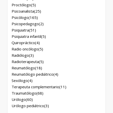
Proctólogo
(5)
Psicoanalista
(25)
Psicólogo
(165)
Psicopedagogo
(2)
Psiquiatra
(51)
Psiquiatra infantil
(5)
Quiropráctico
(4)
Radio oncólogo
(5)
Radiólogo
(3)
Radioterapeuta
(5)
Reumatólogo
(18)
Reumatólogo pediátrico
(4)
Sexólogo
(4)
Terapeuta complementario
(11)
Traumatólogo
(68)
Urólogo
(60)
Urólogo pediátrico
(3)