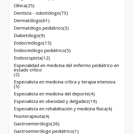
Clínica
(25)
Dentista - odontólogo
(73)
Dermatólogo
(61)
Dermatólogo pediátrico
(3)
Diabetólogo
(9)
Endocrinólogo
(15)
Endocrinólogo pediátrico
(5)
Endoscopista
(12)
Especialidad en medicina del enfermo pediátrico en
estado crítico
(2)
Especialista en medicina crítica y terapia intensiva
(5)
Especialista en medicina del deporte
(4)
Especialista en obesidad y delgadez
(19)
Especialista en rehabilitación y medicina física
(4)
Fisioterapeuta
(4)
Gastroenterólogo
(26)
Gastroenterólogo pediátrico
(1)