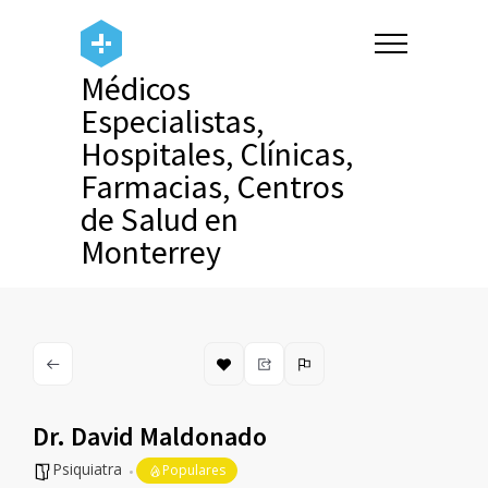
Médicos
Especialistas,
Hospitales, Clínicas,
Farmacias, Centros
de Salud en
Monterrey
Dr. David Maldonado
Psiquiatra
Populares