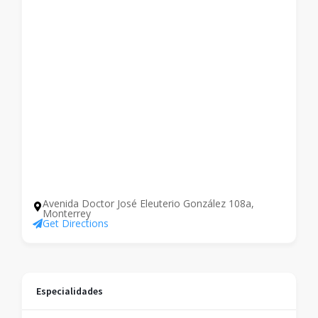
Avenida Doctor José Eleuterio González 108a,
Monterrey
Get Directions
Especialidades