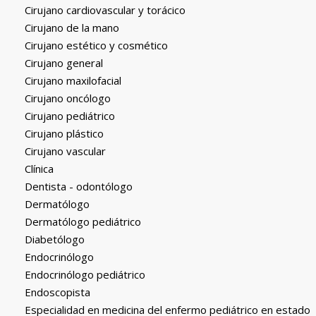
Cirujano cardiovascular y torácico
Cirujano de la mano
Cirujano estético y cosmético
Cirujano general
Cirujano maxilofacial
Cirujano oncólogo
Cirujano pediátrico
Cirujano plástico
Cirujano vascular
Clínica
Dentista - odontólogo
Dermatólogo
Dermatólogo pediátrico
Diabetólogo
Endocrinólogo
Endocrinólogo pediátrico
Endoscopista
Especialidad en medicina del enfermo pediátrico en estado