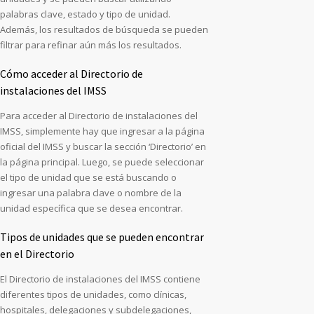
palabras clave, estado y tipo de unidad.
Además, los resultados de búsqueda se pueden
filtrar para refinar aún más los resultados.
Cómo acceder al Directorio de
instalaciones del IMSS
Para acceder al Directorio de instalaciones del
IMSS, simplemente hay que ingresar a la página
oficial del IMSS y buscar la sección ‘Directorio’ en
la página principal. Luego, se puede seleccionar
el tipo de unidad que se está buscando o
ingresar una palabra clave o nombre de la
unidad específica que se desea encontrar.
Tipos de unidades que se pueden encontrar
en el Directorio
El Directorio de instalaciones del IMSS contiene
diferentes tipos de unidades, como clínicas,
hospitales, delegaciones y subdelegaciones,