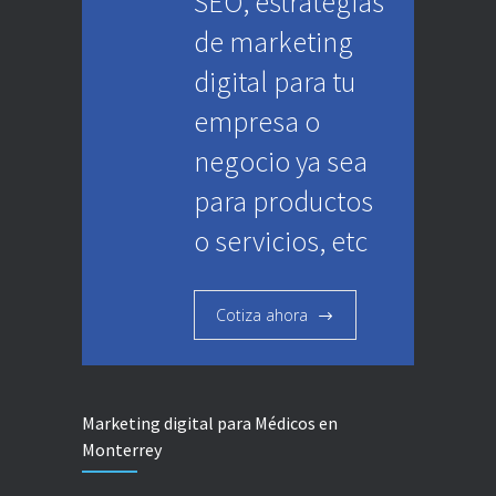
SEO, estrategias
de marketing
digital para tu
empresa o
negocio ya sea
para productos
o servicios, etc
Cotiza ahora
Marketing digital para Médicos en
Monterrey