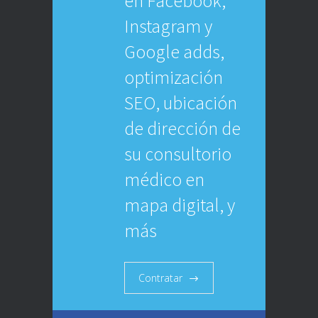
en Facebook,
Instagram y
Google adds,
optimización
SEO, ubicación
de dirección de
su consultorio
médico en
mapa digital, y
más
Contratar