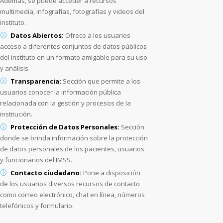
Además, se puede acceder a recursos
multimedia, infografías, fotografías y videos del
instituto.
Datos Abiertos:
Ofrece a los usuarios
acceso a diferentes conjuntos de datos públicos
del instituto en un formato amigable para su uso
y análisis.
Transparencia:
Sección que permite a los
usuarios conocer la información pública
relacionada con la gestión y procesos de la
institución.
Protección de Datos Personales:
Sección
donde se brinda información sobre la protección
de datos personales de los pacientes, usuarios
y funcionarios del IMSS.
Contacto ciudadano:
Pone a disposición
de los usuarios diversos recursos de contacto
como correo electrónico, chat en línea, números
telefónicos y formulario.