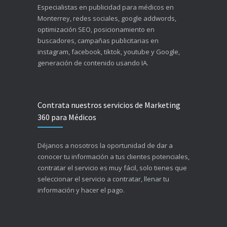
Especialistas en publicidad para médicos en
Monterrey, redes sociales, google addwords,
optimización SEO, posicionamiento en
buscadores, campañas publicitarias en
instagram, facebook, tiktok, youtube y Google,
generación de contenido usando IA.
Contrata nuestros servicios de Marketing
360 para Médicos
Déjanos a nosotros la oportunidad de dar a
conocer tu información a tus clientes potenciales,
contratar el servicio es muy fácil, solo tienes que
seleccionar el servicio a contratar, llenar tu
información y hacer el pago.