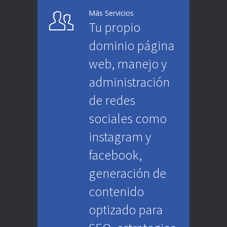
Más Servicios
Tu propio
dominio página
web, manejo y
administración
de redes
sociales como
instagram y
facebook,
generación de
contenido
optizado para