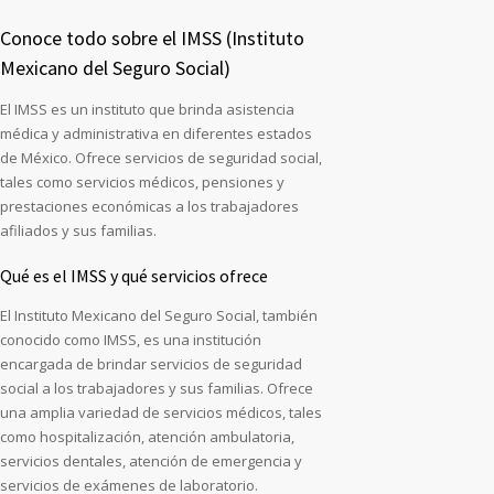
Conoce todo sobre el IMSS (Instituto
Mexicano del Seguro Social)
El IMSS es un instituto que brinda asistencia
médica y administrativa en diferentes estados
de México. Ofrece servicios de seguridad social,
tales como servicios médicos, pensiones y
prestaciones económicas a los trabajadores
afiliados y sus familias.
Qué es el IMSS y qué servicios ofrece
El Instituto Mexicano del Seguro Social, también
conocido como IMSS, es una institución
encargada de brindar servicios de seguridad
social a los trabajadores y sus familias. Ofrece
una amplia variedad de servicios médicos, tales
como hospitalización, atención ambulatoria,
servicios dentales, atención de emergencia y
servicios de exámenes de laboratorio.