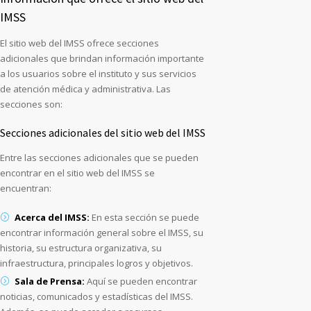
IMSS
El sitio web del IMSS ofrece secciones
adicionales que brindan información importante
a los usuarios sobre el instituto y sus servicios
de atención médica y administrativa. Las
secciones son:
Secciones adicionales del sitio web del IMSS
Entre las secciones adicionales que se pueden
encontrar en el sitio web del IMSS se
encuentran:
Acerca del IMSS:
En esta sección se puede
encontrar información general sobre el IMSS, su
historia, su estructura organizativa, su
infraestructura, principales logros y objetivos.
Sala de Prensa:
Aquí se pueden encontrar
noticias, comunicados y estadísticas del IMSS.