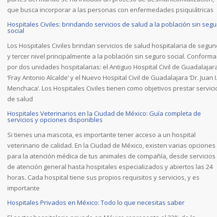
que busca incorporar a las personas con enfermedades psiquiátricas
Hospitales Civiles: brindando servicios de salud a la población sin segu
social
Los Hospitales Civiles brindan servicios de salud hospitalaria de segu
y tercer nivel principalmente a la población sin seguro social. Conform
por dos unidades hospitalarias: el Antiguo Hospital Civil de Guadalajar
‘Fray Antonio Alcalde’ y el Nuevo Hospital Civil de Guadalajara ‘Dr. Juan I
Menchaca’. Los Hospitales Civiles tienen como objetivos prestar servici
de salud
Hospitales Veterinarios en la Ciudad de México: Guía completa de
servicios y opciones disponibles
Si tienes una mascota, es importante tener acceso a un hospital
veterinario de calidad. En la Ciudad de México, existen varias opciones
para la atención médica de tus animales de compañía, desde servicios
de atención general hasta hospitales especializados y abiertos las 24
horas. Cada hospital tiene sus propios requisitos y servicios, y es
importante
Hospitales Privados en México: Todo lo que necesitas saber