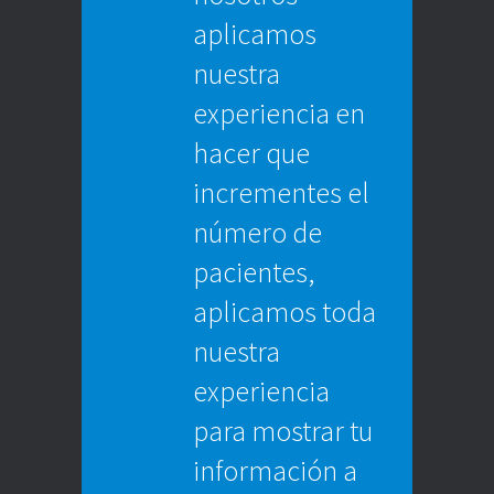
aplicamos
nuestra
experiencia en
hacer que
incrementes el
número de
pacientes,
aplicamos toda
nuestra
experiencia
para mostrar tu
información a