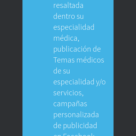
resaltada
dentro su
especialidad
médica,
publicación de
Temas médicos
de su
especialidad y/o
servicios,
campañas
personalizada
de publicidad