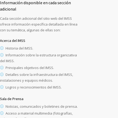
Información disponible en cada sección
adicional
Cada sección adicional del sitio web del IMSS
ofrece información específica detallada en línea
con su temática, algunas de ellas son:
Acerca del IMSS
Historia del IMSS.
Información sobre la estructura organizativa
del IMSS.
Principales objetivos del IMSS.
Detalles sobre la infraestructura del IMSS,
instalaciones y equipos médicos.
Logros y reconocimientos del IMSS.
Sala de Prensa
Noticias, comunicados y boletines de prensa.
Acceso a material multimedia (fotografías,