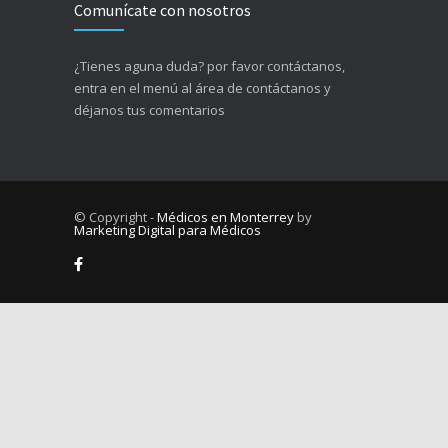
Comunícate con nosotros
¿Tienes aguna duda? por favor contáctanos,
entra en el menú al área de contáctanos y
déjanos tus comentarios
© Copyright -
Médicos en Monterrey
by
Marketing Digital para Médicos