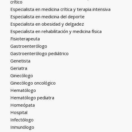
crítico
Especialista en medicina crítica y terapia intensiva
Especialista en medicina del deporte
Especialista en obesidad y delgadez
Especialista en rehabilitación y medicina física
Fisioterapeuta
Gastroenterólogo
Gastroenterólogo pediátrico
Genetista
Geriatra
Ginecólogo
Ginecólogo oncológico
Hematólogo
Hematólogo pediatra
Homeópata
Hospital
Infectólogo
Inmunólogo