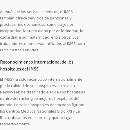
Además de los servicios médicos, el IMSS
también ofrece servicios de pensiones y
prestaciones económicas, como pago por
incapacidad, la cuota diaria por enfermedad, la
cuota diaria por maternidad, entre otros. Los
trabajadores deben estar afiliados al IMSS para
recibir estos servicios.
Reconocimiento internacional de los
hospitales del IMSS
El IMSS ha sido reconocido internacionalmente
por la calidad de sus hospitales. La revista
NewsWeek ha clasificado a 14 de sus hospitales
dentro del ranking de mejores hospitales del
mundo. Entre los hospitales destacados figuran
los Centros Médicos Nacionales Siglo XXI y La
Raza, ubicados en el tercer y quinto lugar,
respectivamente.