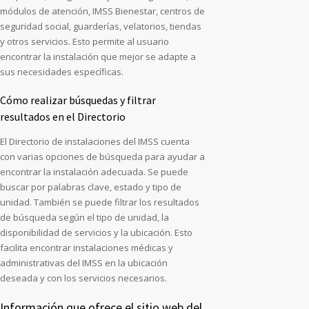
módulos de atención, IMSS Bienestar, centros de
seguridad social, guarderías, velatorios, tiendas
y otros servicios. Esto permite al usuario
encontrar la instalación que mejor se adapte a
sus necesidades específicas.
Cómo realizar búsquedas y filtrar
resultados en el Directorio
El Directorio de instalaciones del IMSS cuenta
con varias opciones de búsqueda para ayudar a
encontrar la instalación adecuada. Se puede
buscar por palabras clave, estado y tipo de
unidad. También se puede filtrar los resultados
de búsqueda según el tipo de unidad, la
disponibilidad de servicios y la ubicación. Esto
facilita encontrar instalaciones médicas y
administrativas del IMSS en la ubicación
deseada y con los servicios necesarios.
Información que ofrece el sitio web del