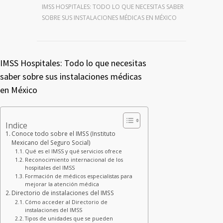
IMSS HOSPITALES: TODO LO QUE NECESITAS SABER
SOBRE SUS INSTALACIONES MÉDICAS EN MÉXICO
IMSS Hospitales: Todo lo que necesitas
saber sobre sus instalaciones médicas
en México
Indice
Conoce todo sobre el IMSS (Instituto
Mexicano del Seguro Social)
Qué es el IMSS y qué servicios ofrece
Reconocimiento internacional de los
hospitales del IMSS
Formación de médicos especialistas para
mejorar la atención médica
Directorio de instalaciones del IMSS
Cómo acceder al Directorio de
instalaciones del IMSS
Tipos de unidades que se pueden