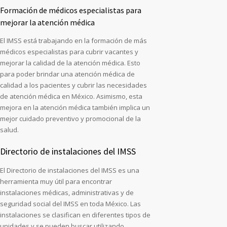
Formación de médicos especialistas para
mejorar la atención médica
El IMSS está trabajando en la formación de más
médicos especialistas para cubrir vacantes y
mejorar la calidad de la atención médica. Esto
para poder brindar una atención médica de
calidad a los pacientes y cubrir las necesidades
de atención médica en México. Asimismo, esta
mejora en la atención médica también implica un
mejor cuidado preventivo y promocional de la
salud.
Directorio de instalaciones del IMSS
El Directorio de instalaciones del IMSS es una
herramienta muy útil para encontrar
instalaciones médicas, administrativas y de
seguridad social del IMSS en toda México. Las
instalaciones se clasifican en diferentes tipos de
unidades y se pueden buscar utilizando