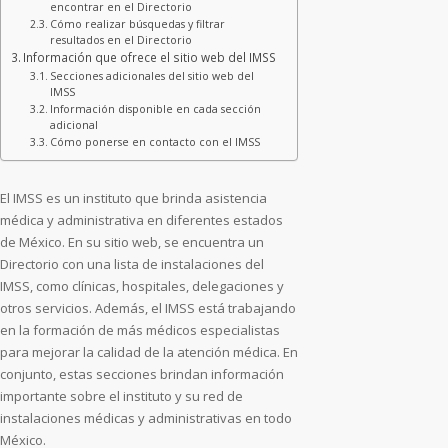
encontrar en el Directorio
Cómo realizar búsquedas y filtrar
resultados en el Directorio
Información que ofrece el sitio web del IMSS
Secciones adicionales del sitio web del
IMSS
Información disponible en cada sección
adicional
Cómo ponerse en contacto con el IMSS
El IMSS es un instituto que brinda asistencia
médica y administrativa en diferentes estados
de México. En su sitio web, se encuentra un
Directorio con una lista de instalaciones del
IMSS, como clínicas, hospitales, delegaciones y
otros servicios. Además, el IMSS está trabajando
en la formación de más médicos especialistas
para mejorar la calidad de la atención médica. En
conjunto, estas secciones brindan información
importante sobre el instituto y su red de
instalaciones médicas y administrativas en todo
México.