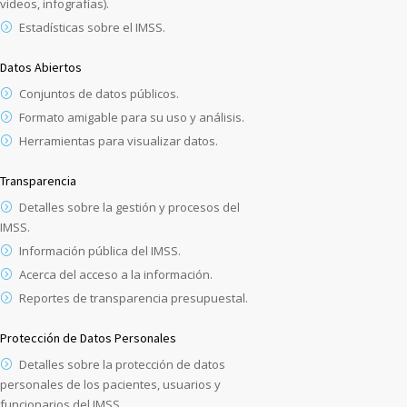
videos, infografías).
Estadísticas sobre el IMSS.
Datos Abiertos
Conjuntos de datos públicos.
Formato amigable para su uso y análisis.
Herramientas para visualizar datos.
Transparencia
Detalles sobre la gestión y procesos del
IMSS.
Información pública del IMSS.
Acerca del acceso a la información.
Reportes de transparencia presupuestal.
Protección de Datos Personales
Detalles sobre la protección de datos
personales de los pacientes, usuarios y
funcionarios del IMSS.