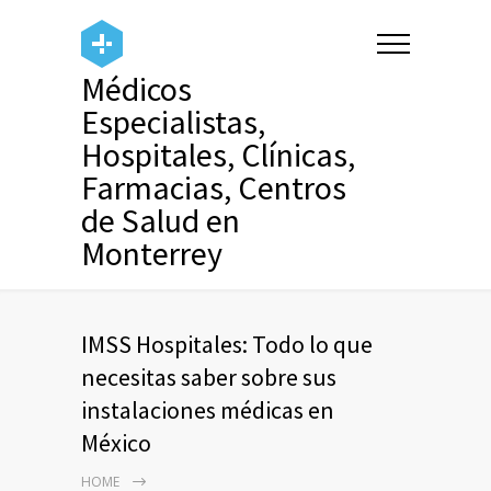
Médicos
Especialistas,
Hospitales, Clínicas,
Farmacias, Centros
de Salud en
Monterrey
IMSS Hospitales: Todo lo que
necesitas saber sobre sus
instalaciones médicas en
México
HOME