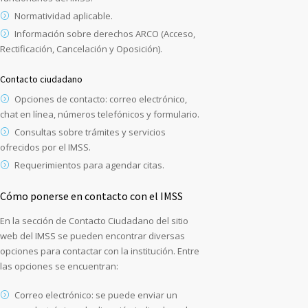
Normatividad aplicable.
Información sobre derechos ARCO (Acceso,
Rectificación, Cancelación y Oposición).
Contacto ciudadano
Opciones de contacto: correo electrónico,
chat en línea, números telefónicos y formulario.
Consultas sobre trámites y servicios
ofrecidos por el IMSS.
Requerimientos para agendar citas.
Cómo ponerse en contacto con el IMSS
En la sección de Contacto Ciudadano del sitio
web del IMSS se pueden encontrar diversas
opciones para contactar con la institución. Entre
las opciones se encuentran:
Correo electrónico: se puede enviar un