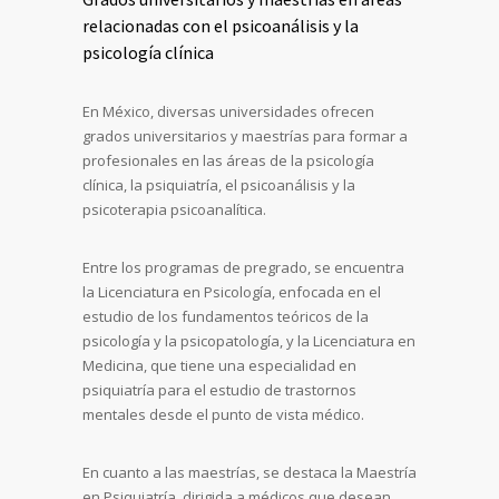
relacionadas con el psicoanálisis y la
psicología clínica
En México, diversas universidades ofrecen
grados universitarios y maestrías para formar a
profesionales en las áreas de la psicología
clínica, la psiquiatría, el psicoanálisis y la
psicoterapia psicoanalítica.
Entre los programas de pregrado, se encuentra
la Licenciatura en Psicología, enfocada en el
estudio de los fundamentos teóricos de la
psicología y la psicopatología, y la Licenciatura en
Medicina, que tiene una especialidad en
psiquiatría para el estudio de trastornos
mentales desde el punto de vista médico.
En cuanto a las maestrías, se destaca la Maestría
en Psiquiatría, dirigida a médicos que desean