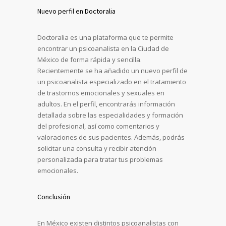
Nuevo perfil en Doctoralia
Doctoralia es una plataforma que te permite
encontrar un psicoanalista en la Ciudad de
México de forma rápida y sencilla.
Recientemente se ha añadido un nuevo perfil de
un psicoanalista especializado en el tratamiento
de trastornos emocionales y sexuales en
adultos. En el perfil, encontrarás información
detallada sobre las especialidades y formación
del profesional, así como comentarios y
valoraciones de sus pacientes. Además, podrás
solicitar una consulta y recibir atención
personalizada para tratar tus problemas
emocionales.
Conclusión
En México existen distintos psicoanalistas con