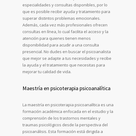
especialidades y consultas disponibles, por lo
que es posible recibir ayuda y tratamiento para
superar distintos problemas emocionales.
Además, cada vez más profesionales ofrecen
consultas en línea, lo cual facilita el acceso y la
atención para quienes tienen menos
disponibilidad para acudir a una consulta
presencial. No dudes en buscar el psicoanalista
que mejor se adapte a tus necesidades y recibe
la ayuda y el tratamiento que necesitas para
mejorar tu calidad de vida.
Maestría en psicoterapia psicoanalítica
La maestría en psicoterapia psicoanalítica es una
formación académica enfocada en el estudio y la
comprensión de los trastornos mentales y
traumas psicológicos desde la perspectiva del
psicoanálisis. Esta formación está dirigida a