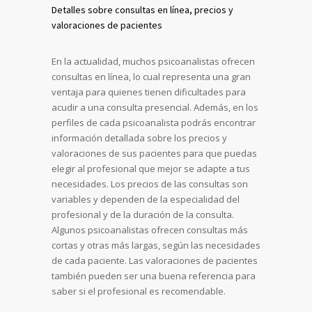
Detalles sobre consultas en línea, precios y
valoraciones de pacientes
En la actualidad, muchos psicoanalistas ofrecen
consultas en línea, lo cual representa una gran
ventaja para quienes tienen dificultades para
acudir a una consulta presencial. Además, en los
perfiles de cada psicoanalista podrás encontrar
información detallada sobre los precios y
valoraciones de sus pacientes para que puedas
elegir al profesional que mejor se adapte a tus
necesidades. Los precios de las consultas son
variables y dependen de la especialidad del
profesional y de la duración de la consulta.
Algunos psicoanalistas ofrecen consultas más
cortas y otras más largas, según las necesidades
de cada paciente. Las valoraciones de pacientes
también pueden ser una buena referencia para
saber si el profesional es recomendable.