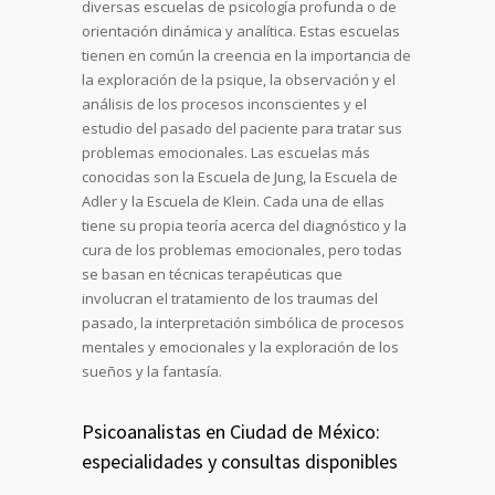
diversas escuelas de psicología profunda o de
orientación dinámica y analítica. Estas escuelas
tienen en común la creencia en la importancia de
la exploración de la psique, la observación y el
análisis de los procesos inconscientes y el
estudio del pasado del paciente para tratar sus
problemas emocionales. Las escuelas más
conocidas son la Escuela de Jung, la Escuela de
Adler y la Escuela de Klein. Cada una de ellas
tiene su propia teoría acerca del diagnóstico y la
cura de los problemas emocionales, pero todas
se basan en técnicas terapéuticas que
involucran el tratamiento de los traumas del
pasado, la interpretación simbólica de procesos
mentales y emocionales y la exploración de los
sueños y la fantasía.
Psicoanalistas en Ciudad de México:
especialidades y consultas disponibles