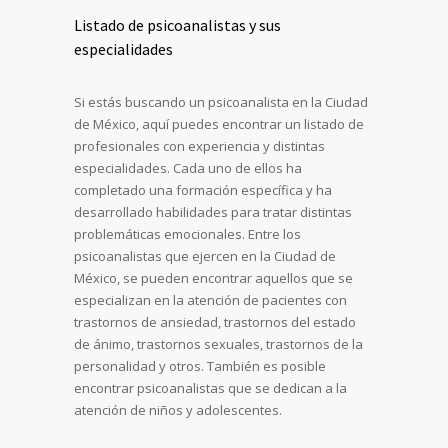
Listado de psicoanalistas y sus
especialidades
Si estás buscando un psicoanalista en la Ciudad
de México, aquí puedes encontrar un listado de
profesionales con experiencia y distintas
especialidades. Cada uno de ellos ha
completado una formación específica y ha
desarrollado habilidades para tratar distintas
problemáticas emocionales. Entre los
psicoanalistas que ejercen en la Ciudad de
México, se pueden encontrar aquellos que se
especializan en la atención de pacientes con
trastornos de ansiedad, trastornos del estado
de ánimo, trastornos sexuales, trastornos de la
personalidad y otros. También es posible
encontrar psicoanalistas que se dedican a la
atención de niños y adolescentes.