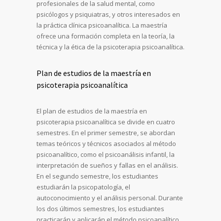
profesionales de la salud mental, como
psicólogos y psiquiatras, y otros interesados en
la práctica clínica psicoanalítica. La maestría
ofrece una formación completa en la teoría, la
técnica y la ética de la psicoterapia psicoanalítica.
Plan de estudios de la maestría en
psicoterapia psicoanalítica
El plan de estudios de la maestría en
psicoterapia psicoanalítica se divide en cuatro
semestres. En el primer semestre, se abordan
temas teóricos y técnicos asociados al método
psicoanalítico, como el psicoanálisis infantil, la
interpretación de sueños y fallas en el análisis.
En el segundo semestre, los estudiantes
estudiarán la psicopatología, el
autoconocimiento y el análisis personal. Durante
los dos últimos semestres, los estudiantes
practicarán y aplicarán el método psicoanalítico