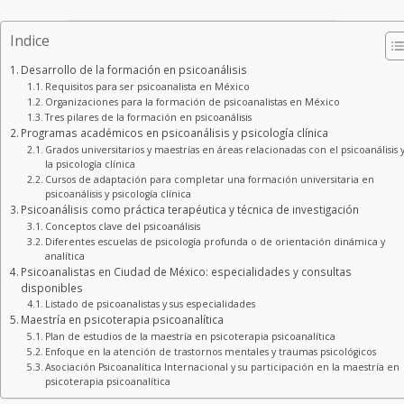
Indice
Desarrollo de la formación en psicoanálisis
Requisitos para ser psicoanalista en México
Organizaciones para la formación de psicoanalistas en México
Tres pilares de la formación en psicoanálisis
Programas académicos en psicoanálisis y psicología clínica
Grados universitarios y maestrías en áreas relacionadas con el psicoanálisis 
la psicología clínica
Cursos de adaptación para completar una formación universitaria en
psicoanálisis y psicología clínica
Psicoanálisis como práctica terapéutica y técnica de investigación
Conceptos clave del psicoanálisis
Diferentes escuelas de psicología profunda o de orientación dinámica y
analítica
Psicoanalistas en Ciudad de México: especialidades y consultas
disponibles
Listado de psicoanalistas y sus especialidades
Maestría en psicoterapia psicoanalítica
Plan de estudios de la maestría en psicoterapia psicoanalítica
Enfoque en la atención de trastornos mentales y traumas psicológicos
Asociación Psicoanalítica Internacional y su participación en la maestría en
psicoterapia psicoanalítica