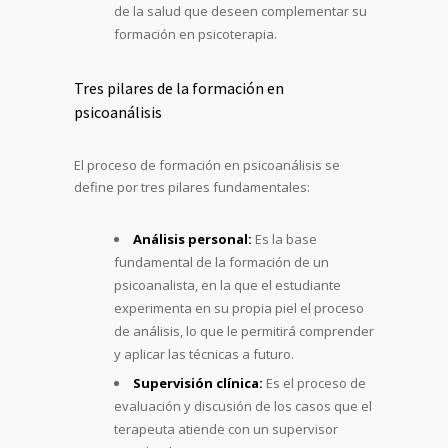
de la salud que deseen complementar su
formación en psicoterapia.
Tres pilares de la formación en
psicoanálisis
El proceso de formación en psicoanálisis se
define por tres pilares fundamentales:
Análisis personal:
Es la base
fundamental de la formación de un
psicoanalista, en la que el estudiante
experimenta en su propia piel el proceso
de análisis, lo que le permitirá comprender
y aplicar las técnicas a futuro.
Supervisión clínica:
Es el proceso de
evaluación y discusión de los casos que el
terapeuta atiende con un supervisor