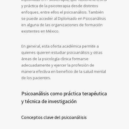
y práctica de la psicoterapia desde distintos
enfoques, entre ellos el psicoanálisis. También
se puede acceder al Diplomado en Psicoanálisis
en alguna de las organizaciones de formación
existentes en México.
En general, esta oferta académica permite a
quienes quieren estudiar psicoanálisis y otras
áreas de la psicología clínica formarse
adecuadamente y ejercer la profesión de
manera efectiva en beneficio de la salud mental
de los pacientes.
Psicoanálisis como práctica terapéutica
y técnica de investigación
Conceptos clave del psicoanálisis