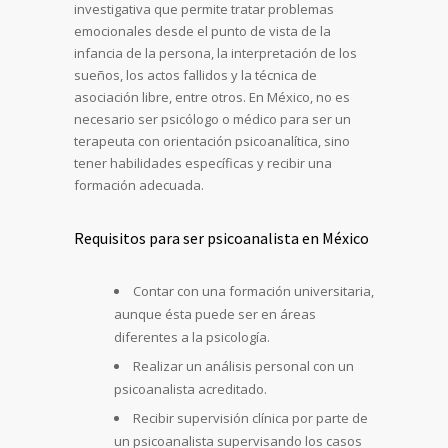
investigativa que permite tratar problemas
emocionales desde el punto de vista de la
infancia de la persona, la interpretación de los
sueños, los actos fallidos y la técnica de
asociación libre, entre otros. En México, no es
necesario ser psicólogo o médico para ser un
terapeuta con orientación psicoanalítica, sino
tener habilidades específicas y recibir una
formación adecuada.
Requisitos para ser psicoanalista en México
Contar con una formación universitaria,
aunque ésta puede ser en áreas
diferentes a la psicología.
Realizar un análisis personal con un
psicoanalista acreditado.
Recibir supervisión clínica por parte de
un psicoanalista supervisando los casos