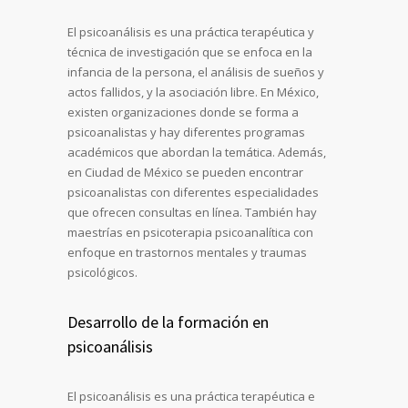
El psicoanálisis es una práctica terapéutica y
técnica de investigación que se enfoca en la
infancia de la persona, el análisis de sueños y
actos fallidos, y la asociación libre. En México,
existen organizaciones donde se forma a
psicoanalistas y hay diferentes programas
académicos que abordan la temática. Además,
en Ciudad de México se pueden encontrar
psicoanalistas con diferentes especialidades
que ofrecen consultas en línea. También hay
maestrías en psicoterapia psicoanalítica con
enfoque en trastornos mentales y traumas
psicológicos.
Desarrollo de la formación en
psicoanálisis
El psicoanálisis es una práctica terapéutica e