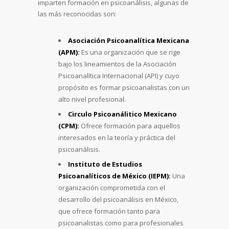
imparten formación en psicoanálisis, algunas de
las más reconocidas son:
Asociación Psicoanalítica Mexicana
(APM):
Es una organización que se rige
bajo los lineamientos de la Asociación
Psicoanalítica Internacional (API) y cuyo
propósito es formar psicoanalistas con un
alto nivel profesional.
Circulo Psicoanálitico Mexicano
(CPM):
Ofrece formación para aquellos
interesados en la teoría y práctica del
psicoanálisis.
Instituto de Estudios
Psicoanalíticos de México (IEPM):
Una
organización comprometida con el
desarrollo del psicoanálisis en México,
que ofrece formación tanto para
psicoanalistas como para profesionales