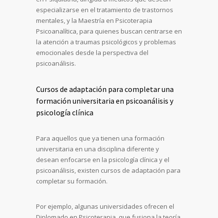
especializarse en el tratamiento de trastornos
mentales, y la Maestría en Psicoterapia
Psicoanalítica, para quienes buscan centrarse en
la atención a traumas psicológicos y problemas
emocionales desde la perspectiva del
psicoanálisis.
Cursos de adaptación para completar una
formación universitaria en psicoanálisis y
psicología clínica
Para aquellos que ya tienen una formación
universitaria en una disciplina diferente y
desean enfocarse en la psicología clínica y el
psicoanálisis, existen cursos de adaptación para
completar su formación.
Por ejemplo, algunas universidades ofrecen el
Diplomado en Psicoterapia, que fusiona la teoría