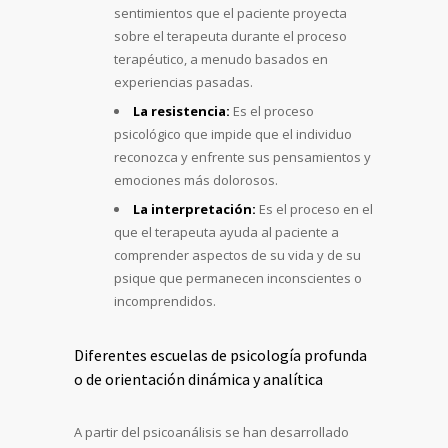
sentimientos que el paciente proyecta
sobre el terapeuta durante el proceso
terapéutico, a menudo basados en
experiencias pasadas.
La resistencia:
Es el proceso
psicológico que impide que el individuo
reconozca y enfrente sus pensamientos y
emociones más dolorosos.
La interpretación:
Es el proceso en el
que el terapeuta ayuda al paciente a
comprender aspectos de su vida y de su
psique que permanecen inconscientes o
incomprendidos.
Diferentes escuelas de psicología profunda
o de orientación dinámica y analítica
A partir del psicoanálisis se han desarrollado