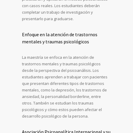
con casos reales. Los estudiantes deberán
completar un trabajo de investigación y
presentarlo para graduarse.
Enfoque en la atención de trastornos
mentales y traumas psicológicos
La maestría se enfoca en la atención de
trastornos mentales y traumas psicológicos
desde la perspectiva del psicoanálisis. Los
estudiantes aprenden a trabajar con pacientes
que presentan diferentes tipos de trastornos
mentales, como la depresión, los trastornos de
ansiedad, la personalidad borderline, entre
otros. También se estudian los traumas
psicológicos y cómo estos pueden afectar el
desarrollo psicológico de la persona.
Asociación Psicoanalítica Internacional y su