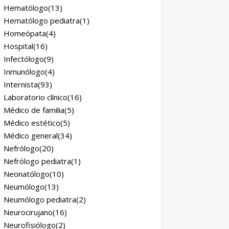
Hematólogo
(13)
Hematólogo pediatra
(1)
Homeópata
(4)
Hospital
(16)
Infectólogo
(9)
Inmunólogo
(4)
Internista
(93)
Laboratorio clínico
(16)
Médico de familia
(5)
Médico estético
(5)
Médico general
(34)
Nefrólogo
(20)
Nefrólogo pediatra
(1)
Neonatólogo
(10)
Neumólogo
(13)
Neumólogo pediatra
(2)
Neurocirujano
(16)
Neurofisiólogo
(2)