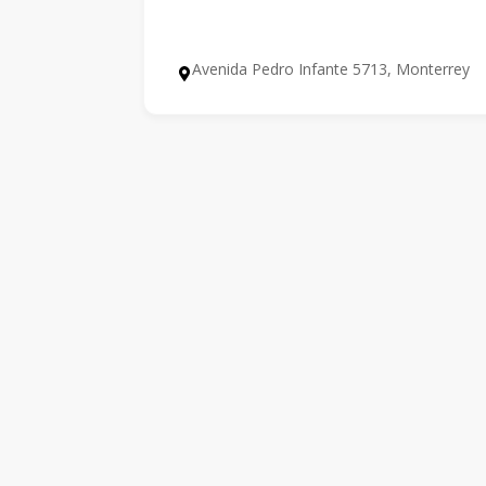
Avenida Pedro Infante 5713, Monterrey