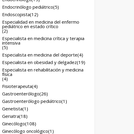
Endocrinólogo pediátrico
(5)
Endoscopista
(12)
Especialidad en medicina del enfermo
pediátrico en estado crítico
(2)
Especialista en medicina crítica y terapia
intensiva
(5)
Especialista en medicina del deporte
(4)
Especialista en obesidad y delgadez
(19)
Especialista en rehabilitación y medicina
física
(4)
Fisioterapeuta
(4)
Gastroenterólogo
(26)
Gastroenterólogo pediátrico
(1)
Genetista
(1)
Geriatra
(18)
Ginecólogo
(108)
Ginecólogo oncológico
(1)