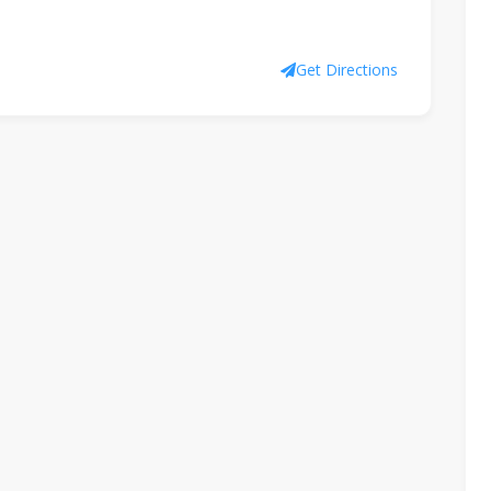
Get Directions