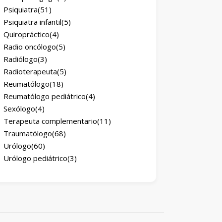
Psiquiatra
(51)
Psiquiatra infantil
(5)
Quiropráctico
(4)
Radio oncólogo
(5)
Radiólogo
(3)
Radioterapeuta
(5)
Reumatólogo
(18)
Reumatólogo pediátrico
(4)
Sexólogo
(4)
Terapeuta complementario
(11)
Traumatólogo
(68)
Urólogo
(60)
Urólogo pediátrico
(3)