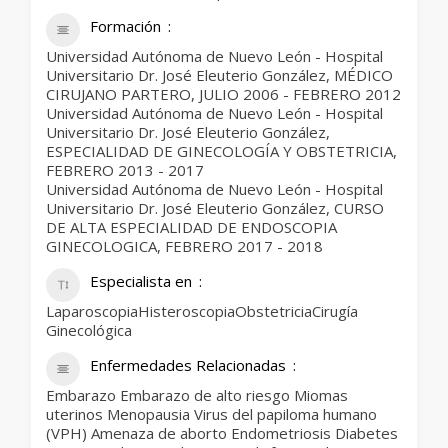
Formación
Universidad Autónoma de Nuevo León - Hospital
Universitario Dr. José Eleuterio González, MÉDICO
CIRUJANO PARTERO, JULIO 2006 - FEBRERO 2012
Universidad Autónoma de Nuevo León - Hospital
Universitario Dr. José Eleuterio González,
ESPECIALIDAD DE GINECOLOGÍA Y OBSTETRICIA,
FEBRERO 2013 - 2017
Universidad Autónoma de Nuevo León - Hospital
Universitario Dr. José Eleuterio González, CURSO
DE ALTA ESPECIALIDAD DE ENDOSCOPIA
GINECOLOGICA, FEBRERO 2017 - 2018
Especialista en
LaparoscopiaHisteroscopiaObstetriciaCirugía
Ginecológica
Enfermedades Relacionadas
Embarazo Embarazo de alto riesgo Miomas
uterinos Menopausia Virus del papiloma humano
(VPH) Amenaza de aborto Endometriosis Diabetes