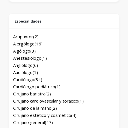
Especialidades
Acupuntor
(2)
Alergólogo
(16)
Algólogo
(3)
Anestesiólogo
(1)
Angiólogo
(6)
Audiólogo
(1)
Cardiólogo
(34)
Cardiólogo pediátrico
(1)
Cirujano bariatra
(2)
Cirujano cardiovascular y torácico
(1)
Cirujano de la mano
(2)
Cirujano estético y cosmético
(4)
Cirujano general
(47)