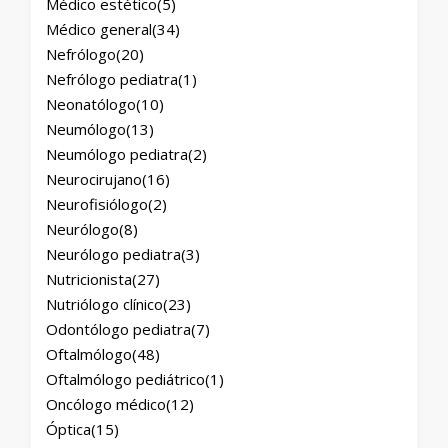
Médico estético
(5)
Médico general
(34)
Nefrólogo
(20)
Nefrólogo pediatra
(1)
Neonatólogo
(10)
Neumólogo
(13)
Neumólogo pediatra
(2)
Neurocirujano
(16)
Neurofisiólogo
(2)
Neurólogo
(8)
Neurólogo pediatra
(3)
Nutricionista
(27)
Nutriólogo clínico
(23)
Odontólogo pediatra
(7)
Oftalmólogo
(48)
Oftalmólogo pediátrico
(1)
Oncólogo médico
(12)
Óptica
(15)