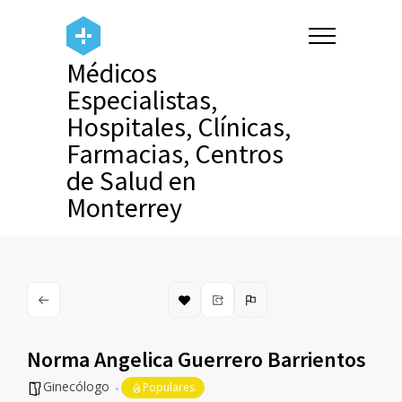
Médicos
Especialistas,
Hospitales, Clínicas,
Farmacias, Centros
de Salud en
Monterrey
Norma Angelica Guerrero Barrientos
Ginecólogo
Populares