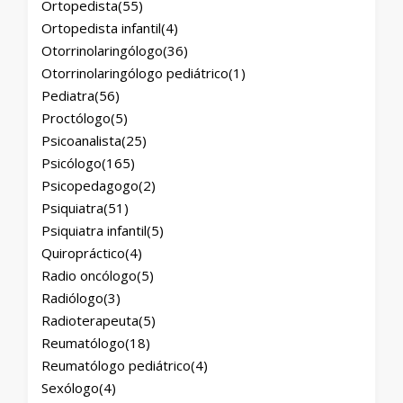
Ortopedista
(55)
Ortopedista infantil
(4)
Otorrinolaringólogo
(36)
Otorrinolaringólogo pediátrico
(1)
Pediatra
(56)
Proctólogo
(5)
Psicoanalista
(25)
Psicólogo
(165)
Psicopedagogo
(2)
Psiquiatra
(51)
Psiquiatra infantil
(5)
Quiropráctico
(4)
Radio oncólogo
(5)
Radiólogo
(3)
Radioterapeuta
(5)
Reumatólogo
(18)
Reumatólogo pediátrico
(4)
Sexólogo
(4)