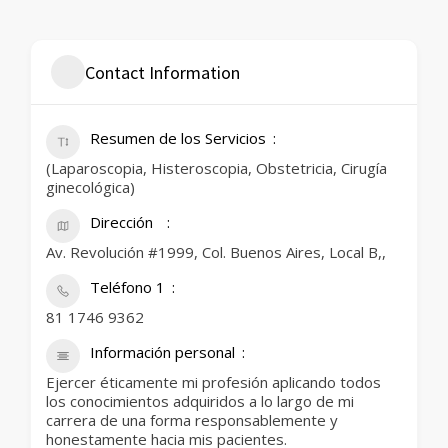
Contact Information
Resumen de los Servicios
(Laparoscopia, Histeroscopia, Obstetricia, Cirugía
ginecológica)
Dirección
Av. Revolución #1999, Col. Buenos Aires, Local B,,
Teléfono 1
81 1746 9362
Información personal
Ejercer éticamente mi profesión aplicando todos
los conocimientos adquiridos a lo largo de mi
carrera de una forma responsablemente y
honestamente hacia mis pacientes.