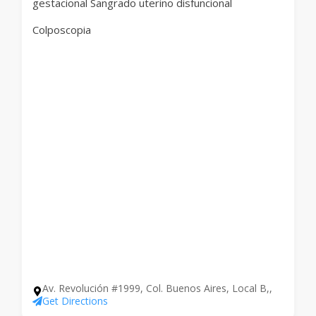
gestacional Sangrado uterino disfuncional
Colposcopia
Av. Revolución #1999, Col. Buenos Aires, Local B,,
Get Directions