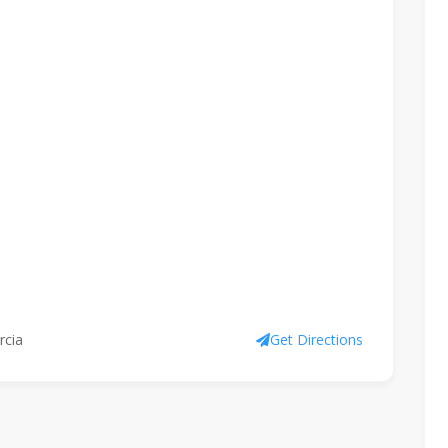
rcia
Get Directions