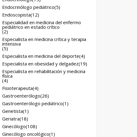
Endocrinólogo pediátrico
(5)
Endoscopista
(12)
Especialidad en medicina del enfermo
pediátrico en estado crítico
(2)
Especialista en medicina crítica y terapia
intensiva
(5)
Especialista en medicina del deporte
(4)
Especialista en obesidad y delgadez
(19)
Especialista en rehabilitación y medicina
física
(4)
Fisioterapeuta
(4)
Gastroenterólogo
(26)
Gastroenterólogo pediátrico
(1)
Genetista
(1)
Geriatra
(18)
Ginecólogo
(108)
Ginecólogo oncológico
(1)