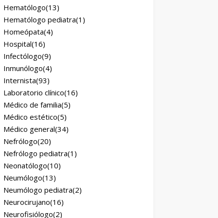
Hematólogo
(13)
Hematólogo pediatra
(1)
Homeópata
(4)
Hospital
(16)
Infectólogo
(9)
Inmunólogo
(4)
Internista
(93)
Laboratorio clínico
(16)
Médico de familia
(5)
Médico estético
(5)
Médico general
(34)
Nefrólogo
(20)
Nefrólogo pediatra
(1)
Neonatólogo
(10)
Neumólogo
(13)
Neumólogo pediatra
(2)
Neurocirujano
(16)
Neurofisiólogo
(2)