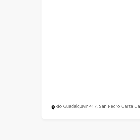
Río Guadalquivir 417, San Pedro Garza Ga