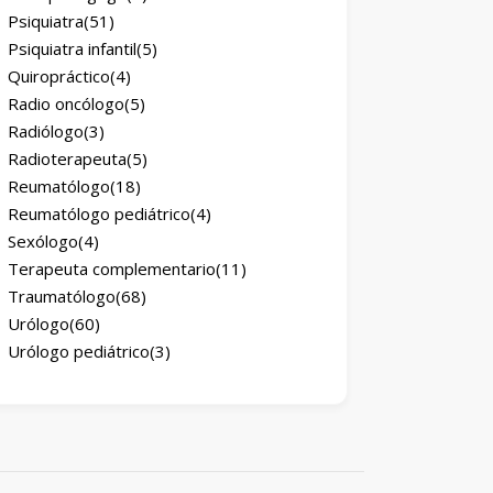
Psiquiatra
(51)
Psiquiatra infantil
(5)
Quiropráctico
(4)
Radio oncólogo
(5)
Radiólogo
(3)
Radioterapeuta
(5)
Reumatólogo
(18)
Reumatólogo pediátrico
(4)
Sexólogo
(4)
Terapeuta complementario
(11)
Traumatólogo
(68)
Urólogo
(60)
Urólogo pediátrico
(3)