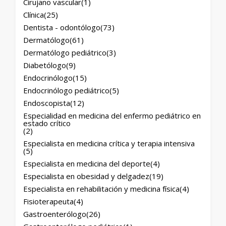
Cirujano vascular
(1)
Clínica
(25)
Dentista - odontólogo
(73)
Dermatólogo
(61)
Dermatólogo pediátrico
(3)
Diabetólogo
(9)
Endocrinólogo
(15)
Endocrinólogo pediátrico
(5)
Endoscopista
(12)
Especialidad en medicina del enfermo pediátrico en
estado crítico
(2)
Especialista en medicina crítica y terapia intensiva
(5)
Especialista en medicina del deporte
(4)
Especialista en obesidad y delgadez
(19)
Especialista en rehabilitación y medicina física
(4)
Fisioterapeuta
(4)
Gastroenterólogo
(26)