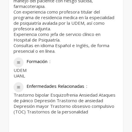
manejo del paciente con riesgo suicida,
farmacoterapia.
Con experiencia como profesora titular del
programa de residencia medica en la especialidad
de psiquiatría avalada por la UDEM, así como
profesora adjunta.
Experiencia como jefa de servicio clínico en
Hospital de Psiquiatría.
Consultas en idioma Español e Inglés, de forma
presencial o en línea.
Formación
UDEM
UANL
Enfermedades Relacionadas
Trastorno bipolar Esquizofrenia Ansiedad Ataques
de pánico Depresión Trastorno de ansiedad
Depresión mayor Trastorno obsesivo compulsivo
(TOC) Trastornos de la personalidad