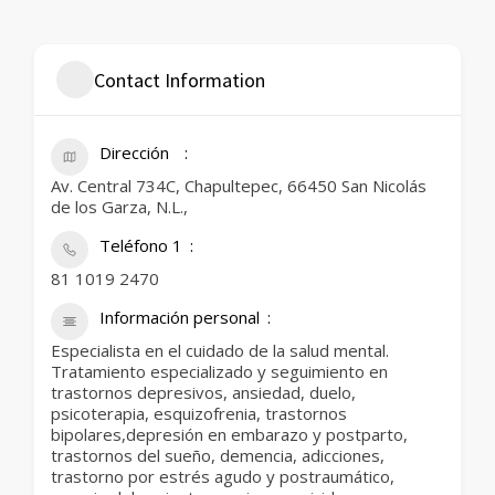
Contact Information
Dirección
Av. Central 734C, Chapultepec, 66450 San Nicolás
de los Garza, N.L.,
Teléfono 1
81 1019 2470
Información personal
Especialista en el cuidado de la salud mental.
Tratamiento especializado y seguimiento en
trastornos depresivos, ansiedad, duelo,
psicoterapia, esquizofrenia, trastornos
bipolares,depresión en embarazo y postparto,
trastornos del sueño, demencia, adicciones,
trastorno por estrés agudo y postraumático,