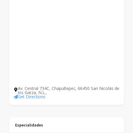
Av. Central 734C, Chapultepec, 66450 San Nicolás de
los Garza, N.L.,
Get Directions
Especialidades