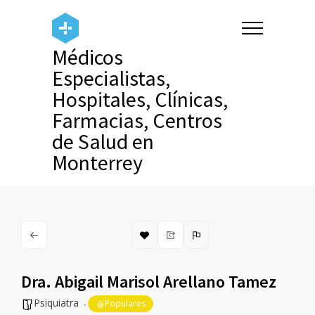
Médicos
Especialistas,
Hospitales, Clínicas,
Farmacias, Centros
de Salud en
Monterrey
Dra. Abigail Marisol Arellano Tamez
Psiquiatra
Populares