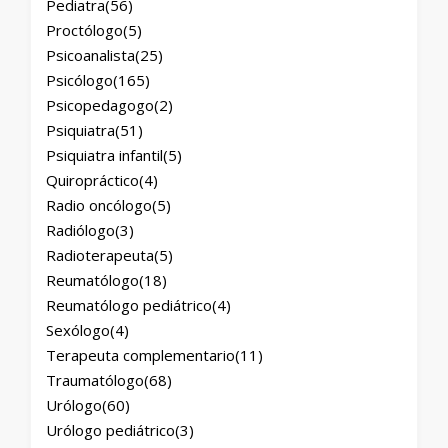
Pediatra
(56)
Proctólogo
(5)
Psicoanalista
(25)
Psicólogo
(165)
Psicopedagogo
(2)
Psiquiatra
(51)
Psiquiatra infantil
(5)
Quiropráctico
(4)
Radio oncólogo
(5)
Radiólogo
(3)
Radioterapeuta
(5)
Reumatólogo
(18)
Reumatólogo pediátrico
(4)
Sexólogo
(4)
Terapeuta complementario
(11)
Traumatólogo
(68)
Urólogo
(60)
Urólogo pediátrico
(3)