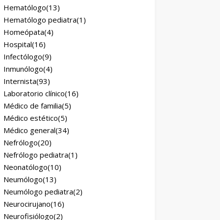
Hematólogo
(13)
Hematólogo pediatra
(1)
Homeópata
(4)
Hospital
(16)
Infectólogo
(9)
Inmunólogo
(4)
Internista
(93)
Laboratorio clínico
(16)
Médico de familia
(5)
Médico estético
(5)
Médico general
(34)
Nefrólogo
(20)
Nefrólogo pediatra
(1)
Neonatólogo
(10)
Neumólogo
(13)
Neumólogo pediatra
(2)
Neurocirujano
(16)
Neurofisiólogo
(2)