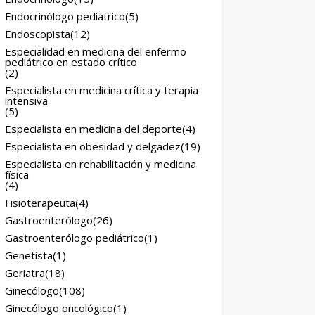
Endocrinólogo pediátrico
(5)
Endoscopista
(12)
Especialidad en medicina del enfermo
pediátrico en estado crítico
(2)
Especialista en medicina crítica y terapia
intensiva
(5)
Especialista en medicina del deporte
(4)
Especialista en obesidad y delgadez
(19)
Especialista en rehabilitación y medicina
física
(4)
Fisioterapeuta
(4)
Gastroenterólogo
(26)
Gastroenterólogo pediátrico
(1)
Genetista
(1)
Geriatra
(18)
Ginecólogo
(108)
Ginecólogo oncológico
(1)