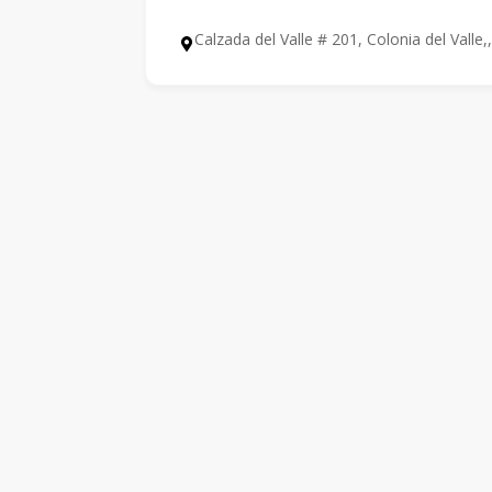
Calzada del Valle # 201, Colonia del Valle