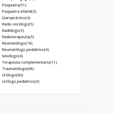
Psiquiatra
(51)
Psiquiatra infantil
(5)
Quiropráctico
(4)
Radio oncólogo
(5)
Radiólogo
(3)
Radioterapeuta
(5)
Reumatólogo
(18)
Reumatólogo pediátrico
(4)
Sexólogo
(4)
Terapeuta complementario
(11)
Traumatólogo
(68)
Urólogo
(60)
Urólogo pediátrico
(3)