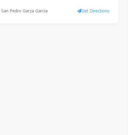
,, San Pedro Garza Garcia
Get Directions