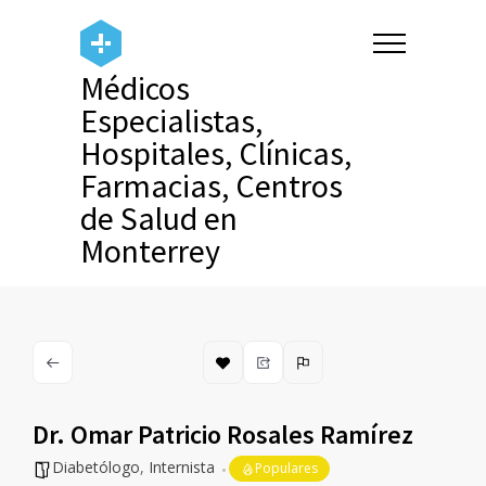
Médicos
Especialistas,
Hospitales, Clínicas,
Farmacias, Centros
de Salud en
Monterrey
Dr. Omar Patricio Rosales Ramírez
Diabetólogo
,
Internista
Populares