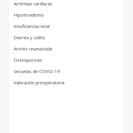
Arritmias cardíacas
Hipotiroidismo
Insuficiencia renal
Diarrea y colitis
Artritis reumatoide
Osteoporosis
Secuelas de COVID-19
Valoración preoperatoria