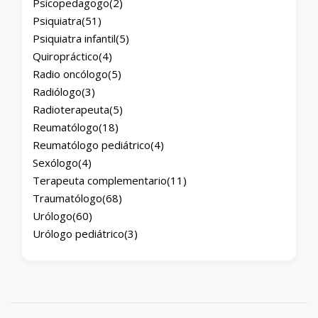
Psicopedagogo
(2)
Psiquiatra
(51)
Psiquiatra infantil
(5)
Quiropráctico
(4)
Radio oncólogo
(5)
Radiólogo
(3)
Radioterapeuta
(5)
Reumatólogo
(18)
Reumatólogo pediátrico
(4)
Sexólogo
(4)
Terapeuta complementario
(11)
Traumatólogo
(68)
Urólogo
(60)
Urólogo pediátrico
(3)