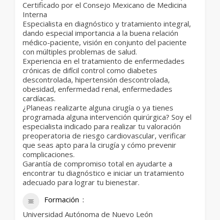
Certificado por el Consejo Mexicano de Medicina
Interna
Especialista en diagnóstico y tratamiento integral,
dando especial importancia a la buena relación
médico-paciente, visión en conjunto del paciente
con múltiples problemas de salud.
Experiencia en el tratamiento de enfermedades
crónicas de difícil control como diabetes
descontrolada, hipertensión descontrolada,
obesidad, enfermedad renal, enfermedades
cardíacas.
¿Planeas realizarte alguna cirugía o ya tienes
programada alguna intervención quirúrgica? Soy el
especialista indicado para realizar tu valoración
preoperatoria de riesgo cardiovascular, verificar
que seas apto para la cirugía y cómo prevenir
complicaciones.
Garantía de compromiso total en ayudarte a
encontrar tu diagnóstico e iniciar un tratamiento
adecuado para lograr tu bienestar.
Formación
Universidad Autónoma de Nuevo León