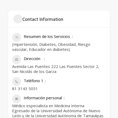
Contact Information
Resumen de los Servicios
(Hipertensión, Diabetes, Obesidad, Riesgo
vascular, Educador en diabetes)
Dirección
Avenida Las Puentes 222 Las Puentes Sector 2,
San Nicolás de los Garza
Teléfono 1
81 3143 5051
Información personal
Médico especialista en Medicina Interna
Egresado de la Universidad Autónoma de Nuevo
León y de la Universidad Autónoma de Tamaulipas