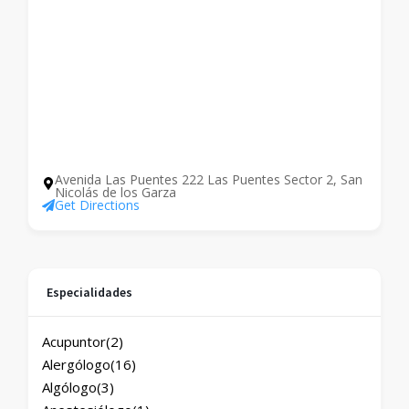
Avenida Las Puentes 222 Las Puentes Sector 2, San
Nicolás de los Garza
Get Directions
Especialidades
Acupuntor
(2)
Alergólogo
(16)
Algólogo
(3)