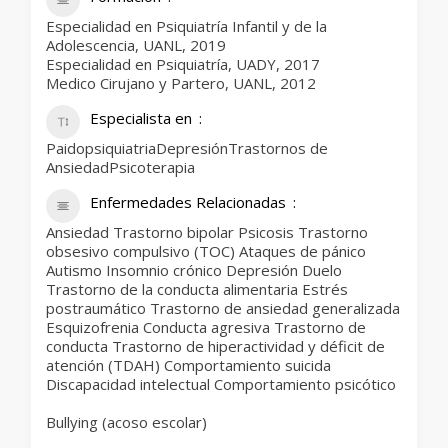
Especialidad en Psiquiatría Infantil y de la
Adolescencia, UANL, 2019
Especialidad en Psiquiatría, UADY, 2017
Medico Cirujano y Partero, UANL, 2012
Especialista en
PaidopsiquiatriaDepresiónTrastornos de
AnsiedadPsicoterapia
Enfermedades Relacionadas
Ansiedad Trastorno bipolar Psicosis Trastorno
obsesivo compulsivo (TOC) Ataques de pánico
Autismo Insomnio crónico Depresión Duelo
Trastorno de la conducta alimentaria Estrés
postraumático Trastorno de ansiedad generalizada
Esquizofrenia Conducta agresiva Trastorno de
conducta Trastorno de hiperactividad y déficit de
atención (TDAH) Comportamiento suicida
Discapacidad intelectual Comportamiento psicótico
Bullying (acoso escolar)