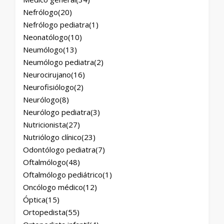
Nefrólogo
(20)
Nefrólogo pediatra
(1)
Neonatólogo
(10)
Neumólogo
(13)
Neumólogo pediatra
(2)
Neurocirujano
(16)
Neurofisiólogo
(2)
Neurólogo
(8)
Neurólogo pediatra
(3)
Nutricionista
(27)
Nutriólogo clínico
(23)
Odontólogo pediatra
(7)
Oftalmólogo
(48)
Oftalmólogo pediátrico
(1)
Oncólogo médico
(12)
Óptica
(15)
Ortopedista
(55)