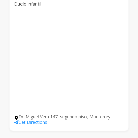
Duelo infantil
Dr. Miguel Vera 147, segundo piso, Monterrey
Get Directions