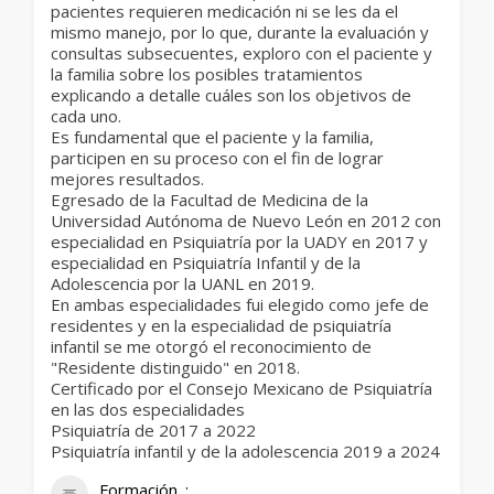
pacientes requieren medicación ni se les da el
mismo manejo, por lo que, durante la evaluación y
consultas subsecuentes, exploro con el paciente y
la familia sobre los posibles tratamientos
explicando a detalle cuáles son los objetivos de
cada uno.
Es fundamental que el paciente y la familia,
participen en su proceso con el fin de lograr
mejores resultados.
Egresado de la Facultad de Medicina de la
Universidad Autónoma de Nuevo León en 2012 con
especialidad en Psiquiatría por la UADY en 2017 y
especialidad en Psiquiatría Infantil y de la
Adolescencia por la UANL en 2019.
En ambas especialidades fui elegido como jefe de
residentes y en la especialidad de psiquiatría
infantil se me otorgó el reconocimiento de
"Residente distinguido" en 2018.
Certificado por el Consejo Mexicano de Psiquiatría
en las dos especialidades
Psiquiatría de 2017 a 2022
Psiquiatría infantil y de la adolescencia 2019 a 2024
Formación