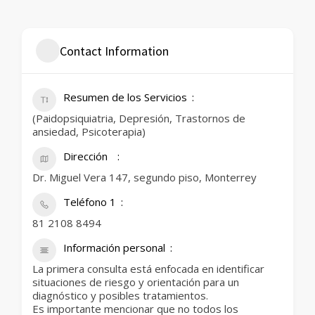
Contact Information
Resumen de los Servicios
(Paidopsiquiatria, Depresión, Trastornos de
ansiedad, Psicoterapia)
Dirección
Dr. Miguel Vera 147, segundo piso, Monterrey
Teléfono 1
81 2108 8494
Información personal
La primera consulta está enfocada en identificar
situaciones de riesgo y orientación para un
diagnóstico y posibles tratamientos.
Es importante mencionar que no todos los