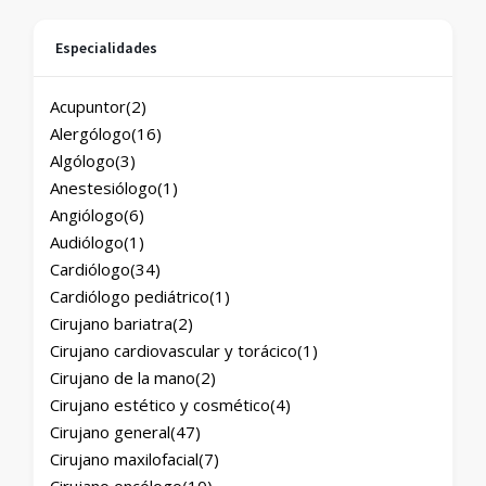
Especialidades
Acupuntor
(2)
Alergólogo
(16)
Algólogo
(3)
Anestesiólogo
(1)
Angiólogo
(6)
Audiólogo
(1)
Cardiólogo
(34)
Cardiólogo pediátrico
(1)
Cirujano bariatra
(2)
Cirujano cardiovascular y torácico
(1)
Cirujano de la mano
(2)
Cirujano estético y cosmético
(4)
Cirujano general
(47)
Cirujano maxilofacial
(7)