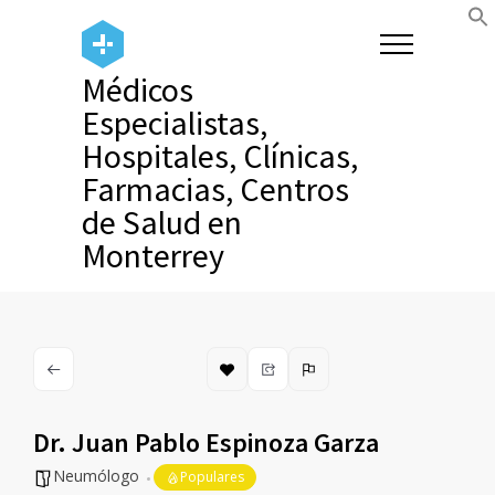
Médicos
Especialistas,
Hospitales, Clínicas,
Farmacias, Centros
de Salud en
Monterrey
Dr. Juan Pablo Espinoza Garza
Neumólogo
Populares