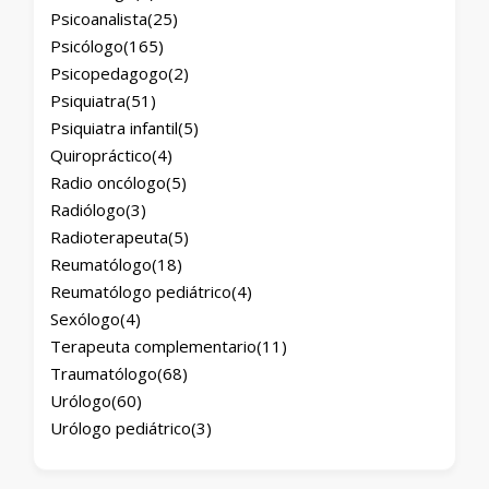
Psicoanalista
(25)
Psicólogo
(165)
Psicopedagogo
(2)
Psiquiatra
(51)
Psiquiatra infantil
(5)
Quiropráctico
(4)
Radio oncólogo
(5)
Radiólogo
(3)
Radioterapeuta
(5)
Reumatólogo
(18)
Reumatólogo pediátrico
(4)
Sexólogo
(4)
Terapeuta complementario
(11)
Traumatólogo
(68)
Urólogo
(60)
Urólogo pediátrico
(3)