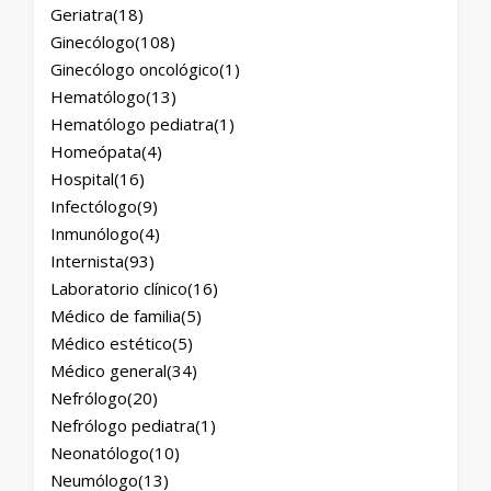
Geriatra
(18)
Ginecólogo
(108)
Ginecólogo oncológico
(1)
Hematólogo
(13)
Hematólogo pediatra
(1)
Homeópata
(4)
Hospital
(16)
Infectólogo
(9)
Inmunólogo
(4)
Internista
(93)
Laboratorio clínico
(16)
Médico de familia
(5)
Médico estético
(5)
Médico general
(34)
Nefrólogo
(20)
Nefrólogo pediatra
(1)
Neonatólogo
(10)
Neumólogo
(13)