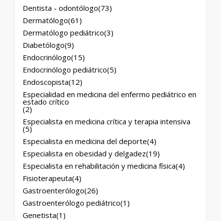
Dentista - odontólogo
(73)
Dermatólogo
(61)
Dermatólogo pediátrico
(3)
Diabetólogo
(9)
Endocrinólogo
(15)
Endocrinólogo pediátrico
(5)
Endoscopista
(12)
Especialidad en medicina del enfermo pediátrico en
estado crítico
(2)
Especialista en medicina crítica y terapia intensiva
(5)
Especialista en medicina del deporte
(4)
Especialista en obesidad y delgadez
(19)
Especialista en rehabilitación y medicina física
(4)
Fisioterapeuta
(4)
Gastroenterólogo
(26)
Gastroenterólogo pediátrico
(1)
Genetista
(1)