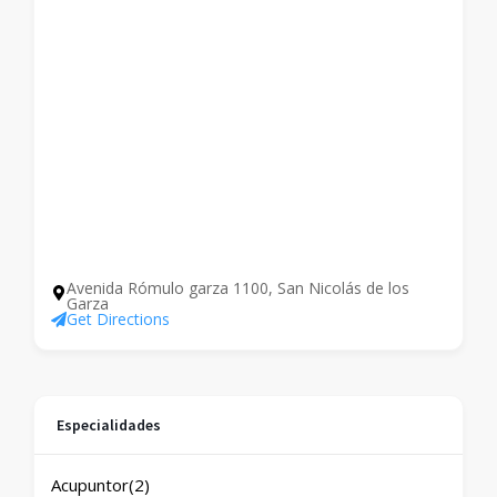
Avenida Rómulo garza 1100, San Nicolás de los
Garza
Get Directions
Especialidades
Acupuntor
(2)