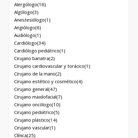
Alergólogo
(16)
Algólogo
(3)
Anestesiólogo
(1)
Angiólogo
(6)
Audiólogo
(1)
Cardiólogo
(34)
Cardiólogo pediátrico
(1)
Cirujano bariatra
(2)
Cirujano cardiovascular y torácico
(1)
Cirujano de la mano
(2)
Cirujano estético y cosmético
(4)
Cirujano general
(47)
Cirujano maxilofacial
(7)
Cirujano oncólogo
(10)
Cirujano pediátrico
(5)
Cirujano plástico
(14)
Cirujano vascular
(1)
Clínica
(25)