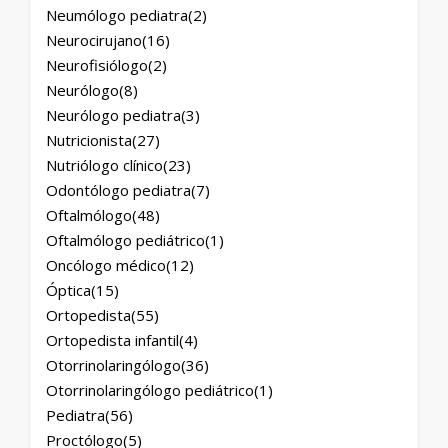
Neumólogo pediatra
(2)
Neurocirujano
(16)
Neurofisiólogo
(2)
Neurólogo
(8)
Neurólogo pediatra
(3)
Nutricionista
(27)
Nutriólogo clínico
(23)
Odontólogo pediatra
(7)
Oftalmólogo
(48)
Oftalmólogo pediátrico
(1)
Oncólogo médico
(12)
Óptica
(15)
Ortopedista
(55)
Ortopedista infantil
(4)
Otorrinolaringólogo
(36)
Otorrinolaringólogo pediátrico
(1)
Pediatra
(56)
Proctólogo
(5)