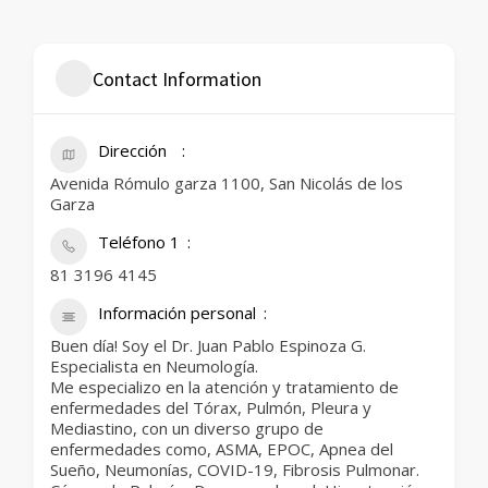
Contact Information
Dirección
Avenida Rómulo garza 1100, San Nicolás de los
Garza
Teléfono 1
81 3196 4145
Información personal
Buen día! Soy el Dr. Juan Pablo Espinoza G.
Especialista en Neumología.
Me especializo en la atención y tratamiento de
enfermedades del Tórax, Pulmón, Pleura y
Mediastino, con un diverso grupo de
enfermedades como, ASMA, EPOC, Apnea del
Sueño, Neumonías, COVID-19, Fibrosis Pulmonar.