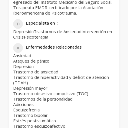
egresado del Instituto Mexicano del Seguro Social.
Terapeuta EMDR certificado por la Asociación
Iberoamericana de Psicotrauma.
Especialista en
DepresiónTrastornos de AnsiedadIntervención en
CrisisPsicoterapia
Enfermedades Relacionadas
Ansiedad
Ataques de pánico
Depresión
Trastorno de ansiedad
Trastorno de hiperactividad y déficit de atención
(TDAH)
Depresión mayor
Trastorno obsesivo compulsivo (TOC)
Trastornos de la personalidad
Adicciones
Esquizofrenia
Trastorno bipolar
Estrés postraumático
Trastorno esquizoafectivo