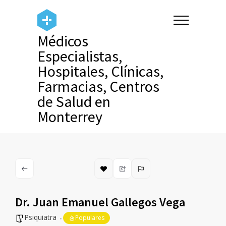
Médicos
Especialistas,
Hospitales, Clínicas,
Farmacias, Centros
de Salud en
Monterrey
Dr. Juan Emanuel Gallegos Vega
Psiquiatra
Populares