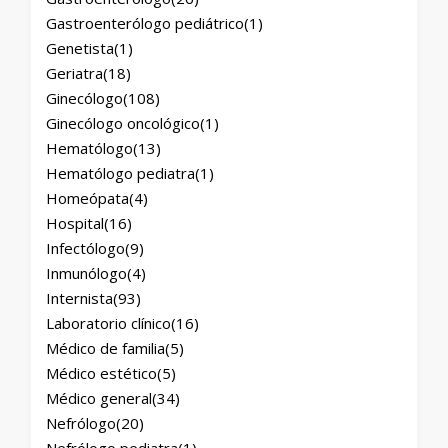
Gastroenterólogo pediátrico
(1)
Genetista
(1)
Geriatra
(18)
Ginecólogo
(108)
Ginecólogo oncológico
(1)
Hematólogo
(13)
Hematólogo pediatra
(1)
Homeópata
(4)
Hospital
(16)
Infectólogo
(9)
Inmunólogo
(4)
Internista
(93)
Laboratorio clínico
(16)
Médico de familia
(5)
Médico estético
(5)
Médico general
(34)
Nefrólogo
(20)