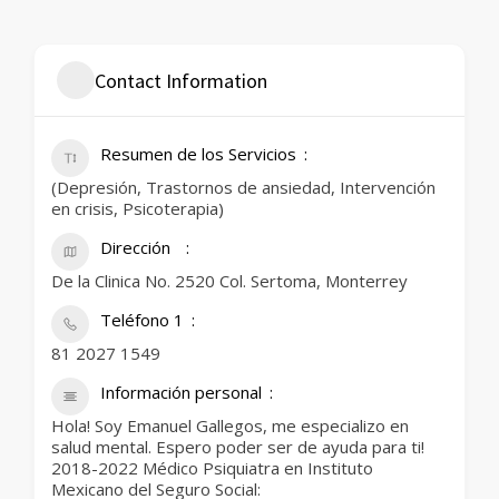
Contact Information
Resumen de los Servicios
(Depresión, Trastornos de ansiedad, Intervención
en crisis, Psicoterapia)
Dirección
De la Clinica No. 2520 Col. Sertoma, Monterrey
Teléfono 1
81 2027 1549
Información personal
Hola! Soy Emanuel Gallegos, me especializo en
salud mental. Espero poder ser de ayuda para ti!
2018-2022 Médico Psiquiatra en Instituto
Mexicano del Seguro Social: