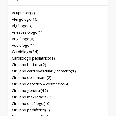
Acupuntor
(2)
Alergólogo
(16)
Algólogo
(3)
Anestesiólogo
(1)
Angiólogo
(6)
Audiólogo
(1)
Cardiólogo
(34)
Cardiólogo pediátrico
(1)
Cirujano bariatra
(2)
Cirujano cardiovascular y torácico
(1)
Cirujano de la mano
(2)
Cirujano estético y cosmético
(4)
Cirujano general
(47)
Cirujano maxilofacial
(7)
Cirujano oncólogo
(10)
Cirujano pediátrico
(5)