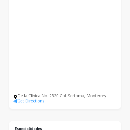
De la Clinica No. 2520 Col. Sertoma, Monterrey
Get Directions
Especialidades