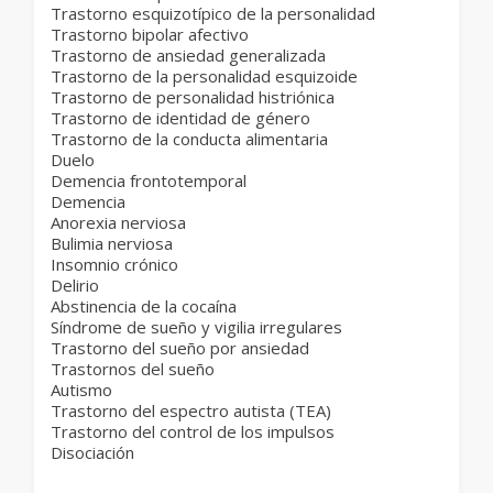
Trastorno esquizotípico de la personalidad
Trastorno bipolar afectivo
Trastorno de ansiedad generalizada
Trastorno de la personalidad esquizoide
Trastorno de personalidad histriónica
Trastorno de identidad de género
Trastorno de la conducta alimentaria
Duelo
Demencia frontotemporal
Demencia
Anorexia nerviosa
Bulimia nerviosa
Insomnio crónico
Delirio
Abstinencia de la cocaína
Síndrome de sueño y vigilia irregulares
Trastorno del sueño por ansiedad
Trastornos del sueño
Autismo
Trastorno del espectro autista (TEA)
Trastorno del control de los impulsos
Disociación