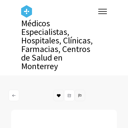
Médicos
Especialistas,
Hospitales, Clínicas,
Farmacias, Centros
de Salud en
Monterrey