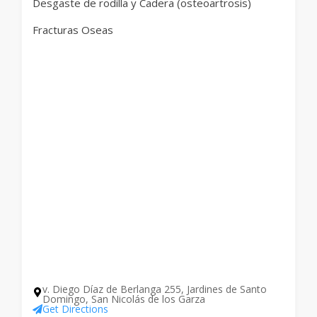
Desgaste de rodilla y Cadera (osteoartrosis)
Fracturas Oseas
v. Diego Díaz de Berlanga 255, Jardines de Santo
Domingo, San Nicolás de los Garza
Get Directions