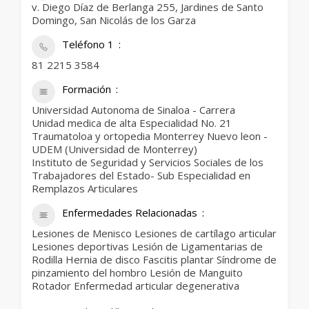
v. Diego Díaz de Berlanga 255, Jardines de Santo
Domingo, San Nicolás de los Garza
Teléfono 1
81 2215 3584
Formación
Universidad Autonoma de Sinaloa - Carrera
Unidad medica de alta Especialidad No. 21
Traumatoloa y ortopedia Monterrey Nuevo leon -
UDEM (Universidad de Monterrey)
Instituto de Seguridad y Servicios Sociales de los
Trabajadores del Estado- Sub Especialidad en
Remplazos Articulares
Enfermedades Relacionadas
Lesiones de Menisco Lesiones de cartílago articular
Lesiones deportivas Lesión de Ligamentarias de
Rodilla Hernia de disco Fascitis plantar Síndrome de
pinzamiento del hombro Lesión de Manguito
Rotador Enfermedad articular degenerativa