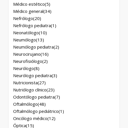
Médico estético
(5)
Médico general
(34)
Nefrólogo
(20)
Nefrólogo pediatra
(1)
Neonatólogo
(10)
Neumólogo
(13)
Neumólogo pediatra
(2)
Neurocirujano
(16)
Neurofisiólogo
(2)
Neurólogo
(8)
Neurólogo pediatra
(3)
Nutricionista
(27)
Nutriólogo clínico
(23)
Odontólogo pediatra
(7)
Oftalmólogo
(48)
Oftalmólogo pediátrico
(1)
Oncólogo médico
(12)
Óptica
(15)