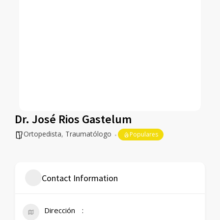
Dr. José Rios Gastelum
Ortopedista
,
Traumatólogo
Populares
Contact Information
Dirección