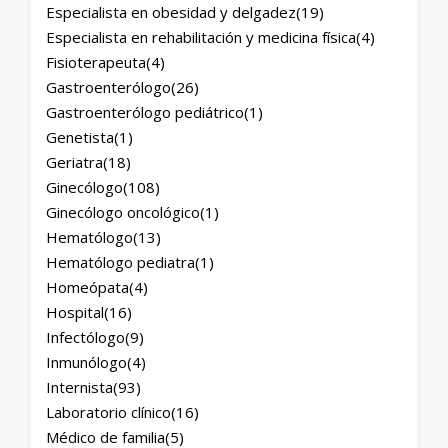
Especialista en obesidad y delgadez
(19)
Especialista en rehabilitación y medicina física
(4)
Fisioterapeuta
(4)
Gastroenterólogo
(26)
Gastroenterólogo pediátrico
(1)
Genetista
(1)
Geriatra
(18)
Ginecólogo
(108)
Ginecólogo oncológico
(1)
Hematólogo
(13)
Hematólogo pediatra
(1)
Homeópata
(4)
Hospital
(16)
Infectólogo
(9)
Inmunólogo
(4)
Internista
(93)
Laboratorio clínico
(16)
Médico de familia
(5)