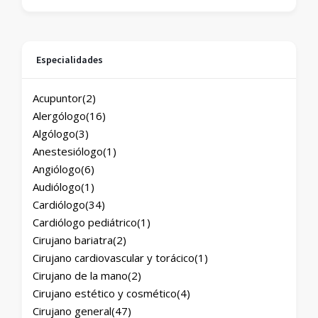
Especialidades
Acupuntor
(2)
Alergólogo
(16)
Algólogo
(3)
Anestesiólogo
(1)
Angiólogo
(6)
Audiólogo
(1)
Cardiólogo
(34)
Cardiólogo pediátrico
(1)
Cirujano bariatra
(2)
Cirujano cardiovascular y torácico
(1)
Cirujano de la mano
(2)
Cirujano estético y cosmético
(4)
Cirujano general
(47)