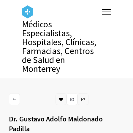
Médicos
Especialistas,
Hospitales, Clínicas,
Farmacias, Centros
de Salud en
Monterrey
Dr. Gustavo Adolfo Maldonado
Padilla