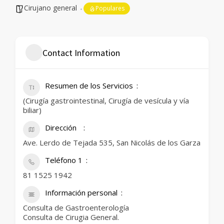
Cirujano general
Populares
Contact Information
Resumen de los Servicios
(Cirugía gastrointestinal, Cirugía de vesícula y vía
biliar)
Dirección
Ave. Lerdo de Tejada 535, San Nicolás de los Garza
Teléfono 1
81 1525 1942
Información personal
Consulta de Gastroenterología
Consulta de Cirugia General.