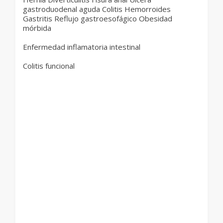
gastroduodenal aguda Colitis Hemorroides
Gastritis Reflujo gastroesofágico Obesidad
mórbida
Enfermedad inflamatoria intestinal
Colitis funcional