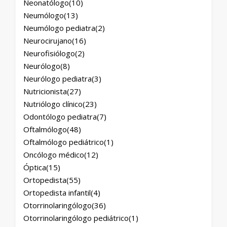
Neonatólogo
(10)
Neumólogo
(13)
Neumólogo pediatra
(2)
Neurocirujano
(16)
Neurofisiólogo
(2)
Neurólogo
(8)
Neurólogo pediatra
(3)
Nutricionista
(27)
Nutriólogo clínico
(23)
Odontólogo pediatra
(7)
Oftalmólogo
(48)
Oftalmólogo pediátrico
(1)
Oncólogo médico
(12)
Óptica
(15)
Ortopedista
(55)
Ortopedista infantil
(4)
Otorrinolaringólogo
(36)
Otorrinolaringólogo pediátrico
(1)