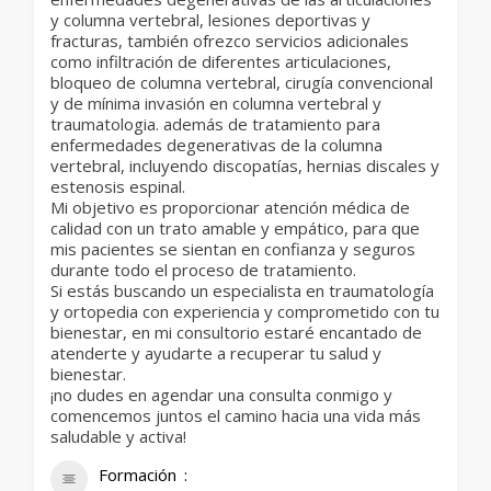
y columna vertebral, lesiones deportivas y
fracturas, también ofrezco servicios adicionales
como infiltración de diferentes articulaciones,
bloqueo de columna vertebral, cirugía convencional
y de mínima invasión en columna vertebral y
traumatologia. además de tratamiento para
enfermedades degenerativas de la columna
vertebral, incluyendo discopatías, hernias discales y
estenosis espinal.
Mi objetivo es proporcionar atención médica de
calidad con un trato amable y empático, para que
mis pacientes se sientan en confianza y seguros
durante todo el proceso de tratamiento.
Si estás buscando un especialista en traumatología
y ortopedia con experiencia y comprometido con tu
bienestar, en mi consultorio estaré encantado de
atenderte y ayudarte a recuperar tu salud y
bienestar.
¡no dudes en agendar una consulta conmigo y
comencemos juntos el camino hacia una vida más
saludable y activa!
Formación