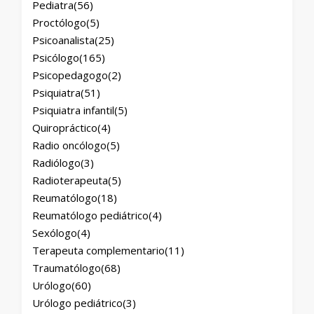
Pediatra
(56)
Proctólogo
(5)
Psicoanalista
(25)
Psicólogo
(165)
Psicopedagogo
(2)
Psiquiatra
(51)
Psiquiatra infantil
(5)
Quiropráctico
(4)
Radio oncólogo
(5)
Radiólogo
(3)
Radioterapeuta
(5)
Reumatólogo
(18)
Reumatólogo pediátrico
(4)
Sexólogo
(4)
Terapeuta complementario
(11)
Traumatólogo
(68)
Urólogo
(60)
Urólogo pediátrico
(3)