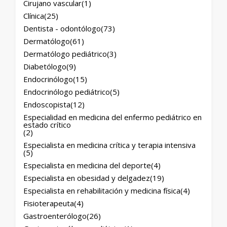
Cirujano vascular
(1)
Clínica
(25)
Dentista - odontólogo
(73)
Dermatólogo
(61)
Dermatólogo pediátrico
(3)
Diabetólogo
(9)
Endocrinólogo
(15)
Endocrinólogo pediátrico
(5)
Endoscopista
(12)
Especialidad en medicina del enfermo pediátrico en
estado crítico
(2)
Especialista en medicina crítica y terapia intensiva
(5)
Especialista en medicina del deporte
(4)
Especialista en obesidad y delgadez
(19)
Especialista en rehabilitación y medicina física
(4)
Fisioterapeuta
(4)
Gastroenterólogo
(26)