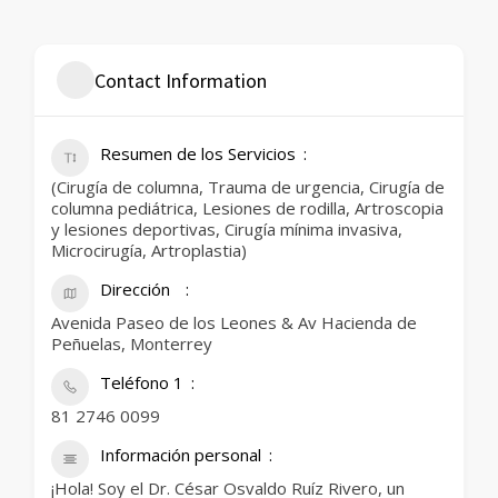
Contact Information
Resumen de los Servicios
(Cirugía de columna, Trauma de urgencia, Cirugía de
columna pediátrica, Lesiones de rodilla, Artroscopia
y lesiones deportivas, Cirugía mínima invasiva,
Microcirugía, Artroplastia)
Dirección
Avenida Paseo de los Leones & Av Hacienda de
Peñuelas, Monterrey
Teléfono 1
81 2746 0099
Información personal
¡Hola! Soy el Dr. César Osvaldo Ruíz Rivero, un