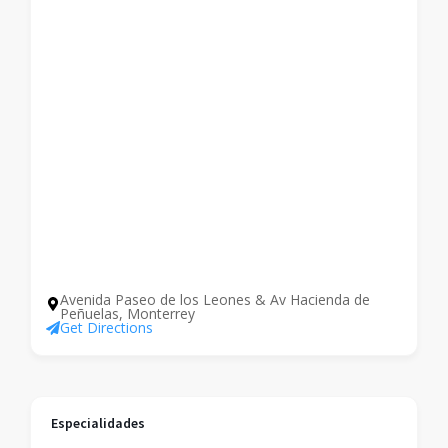
Avenida Paseo de los Leones & Av Hacienda de
Peñuelas, Monterrey
Get Directions
Especialidades