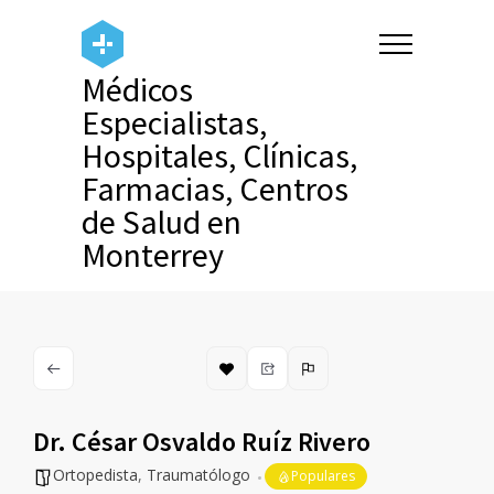
Médicos
Especialistas,
Hospitales, Clínicas,
Farmacias, Centros
de Salud en
Monterrey
Dr. César Osvaldo Ruíz Rivero
Ortopedista
,
Traumatólogo
Populares