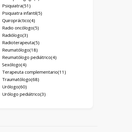
Psiquiatra
(51)
Psiquiatra infantil
(5)
Quiropráctico
(4)
Radio oncólogo
(5)
Radiólogo
(3)
Radioterapeuta
(5)
Reumatólogo
(18)
Reumatólogo pediátrico
(4)
Sexólogo
(4)
Terapeuta complementario
(11)
Traumatólogo
(68)
Urólogo
(60)
Urólogo pediátrico
(3)