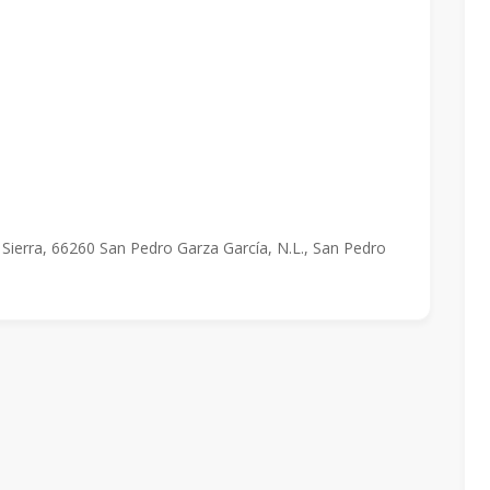
 Sierra, 66260 San Pedro Garza García, N.L., San Pedro