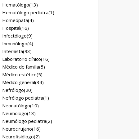
Hematólogo
(13)
Hematólogo pediatra
(1)
Homeópata
(4)
Hospital
(16)
Infectólogo
(9)
Inmunólogo
(4)
Internista
(93)
Laboratorio clínico
(16)
Médico de familia
(5)
Médico estético
(5)
Médico general
(34)
Nefrólogo
(20)
Nefrólogo pediatra
(1)
Neonatólogo
(10)
Neumólogo
(13)
Neumólogo pediatra
(2)
Neurocirujano
(16)
Neurofisiólogo
(2)