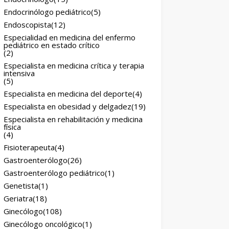
Endocrinólogo pediátrico
(5)
Endoscopista
(12)
Especialidad en medicina del enfermo
pediátrico en estado crítico
(2)
Especialista en medicina crítica y terapia
intensiva
(5)
Especialista en medicina del deporte
(4)
Especialista en obesidad y delgadez
(19)
Especialista en rehabilitación y medicina
física
(4)
Fisioterapeuta
(4)
Gastroenterólogo
(26)
Gastroenterólogo pediátrico
(1)
Genetista
(1)
Geriatra
(18)
Ginecólogo
(108)
Ginecólogo oncológico
(1)