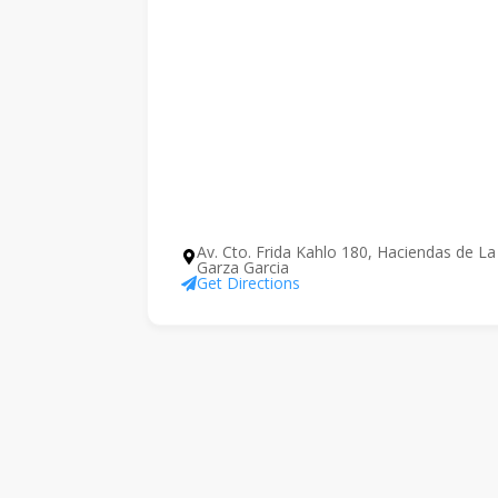
Av. Cto. Frida Kahlo 180, Haciendas de La
Garza Garcia
Get Directions