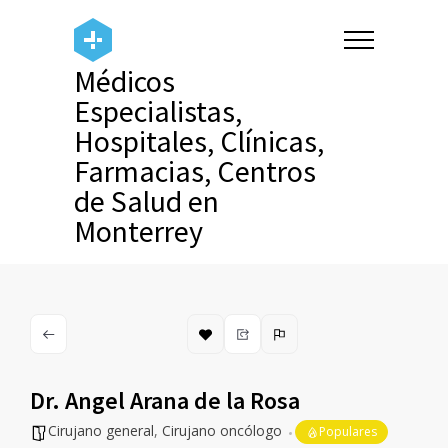
Médicos
Especialistas,
Hospitales, Clínicas,
Farmacias, Centros
de Salud en
Monterrey
Dr. Angel Arana de la Rosa
Cirujano general
,
Cirujano oncólogo
Populares