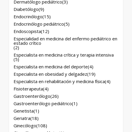
Dermatólogo pediátrico
(3)
Diabetólogo
(9)
Endocrinólogo
(15)
Endocrinólogo pediátrico
(5)
Endoscopista
(12)
Especialidad en medicina del enfermo pediátrico en
estado crítico
(2)
Especialista en medicina crítica y terapia intensiva
(5)
Especialista en medicina del deporte
(4)
Especialista en obesidad y delgadez
(19)
Especialista en rehabilitación y medicina física
(4)
Fisioterapeuta
(4)
Gastroenterólogo
(26)
Gastroenterólogo pediátrico
(1)
Genetista
(1)
Geriatra
(18)
Ginecólogo
(108)