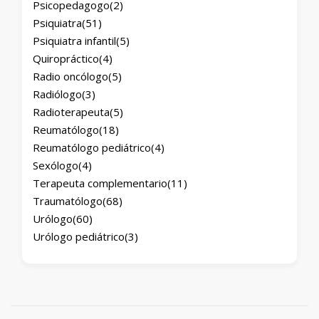
Psicopedagogo
(2)
Psiquiatra
(51)
Psiquiatra infantil
(5)
Quiropráctico
(4)
Radio oncólogo
(5)
Radiólogo
(3)
Radioterapeuta
(5)
Reumatólogo
(18)
Reumatólogo pediátrico
(4)
Sexólogo
(4)
Terapeuta complementario
(11)
Traumatólogo
(68)
Urólogo
(60)
Urólogo pediátrico
(3)