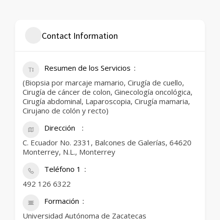
Contact Information
Resumen de los Servicios
(Biopsia por marcaje mamario, Cirugía de cuello,
Cirugía de cáncer de colon, Ginecología oncológica,
Cirugía abdominal, Laparoscopia, Cirugía mamaria,
Cirujano de colón y recto)
Dirección
C. Ecuador No. 2331, Balcones de Galerías, 64620
Monterrey, N.L., Monterrey
Teléfono 1
492 126 6322
Formación
Universidad Autónoma de Zacatecas