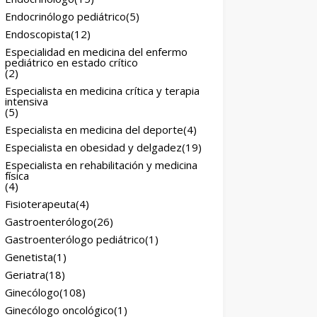
Endocrinólogo pediátrico
(5)
Endoscopista
(12)
Especialidad en medicina del enfermo
pediátrico en estado crítico
(2)
Especialista en medicina crítica y terapia
intensiva
(5)
Especialista en medicina del deporte
(4)
Especialista en obesidad y delgadez
(19)
Especialista en rehabilitación y medicina
física
(4)
Fisioterapeuta
(4)
Gastroenterólogo
(26)
Gastroenterólogo pediátrico
(1)
Genetista
(1)
Geriatra
(18)
Ginecólogo
(108)
Ginecólogo oncológico
(1)