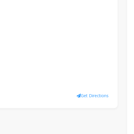
Get Directions