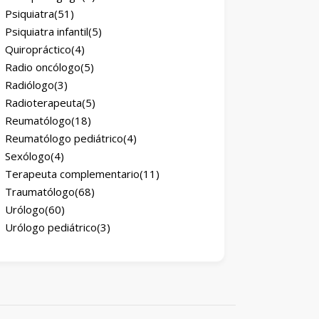
Psiquiatra
(51)
Psiquiatra infantil
(5)
Quiropráctico
(4)
Radio oncólogo
(5)
Radiólogo
(3)
Radioterapeuta
(5)
Reumatólogo
(18)
Reumatólogo pediátrico
(4)
Sexólogo
(4)
Terapeuta complementario
(11)
Traumatólogo
(68)
Urólogo
(60)
Urólogo pediátrico
(3)