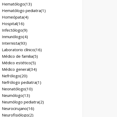
Hematólogo
(13)
Hematólogo pediatra
(1)
Homeópata
(4)
Hospital
(16)
Infectólogo
(9)
Inmunólogo
(4)
Internista
(93)
Laboratorio clínico
(16)
Médico de familia
(5)
Médico estético
(5)
Médico general
(34)
Nefrólogo
(20)
Nefrólogo pediatra
(1)
Neonatólogo
(10)
Neumólogo
(13)
Neumólogo pediatra
(2)
Neurocirujano
(16)
Neurofisiólogo
(2)