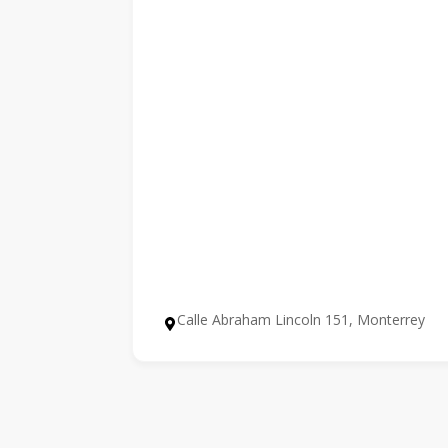
Calle Abraham Lincoln 151, Monterrey